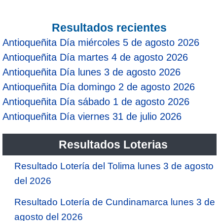
Resultados recientes
Antioqueñita Día miércoles 5 de agosto 2026
Antioqueñita Día martes 4 de agosto 2026
Antioqueñita Día lunes 3 de agosto 2026
Antioqueñita Día domingo 2 de agosto 2026
Antioqueñita Día sábado 1 de agosto 2026
Antioqueñita Día viernes 31 de julio 2026
Resultados Loterias
Resultado Lotería del Tolima lunes 3 de agosto
del 2026
Resultado Lotería de Cundinamarca lunes 3 de
agosto del 2026