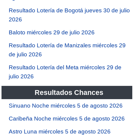
Resultado Lotería de Bogotá jueves 30 de julio
2026
Baloto miércoles 29 de julio 2026
Resultado Lotería de Manizales miércoles 29
de julio 2026
Resultado Lotería del Meta miércoles 29 de
julio 2026
Resultados Chances
Sinuano Noche miércoles 5 de agosto 2026
Caribeña Noche miércoles 5 de agosto 2026
Astro Luna miércoles 5 de agosto 2026