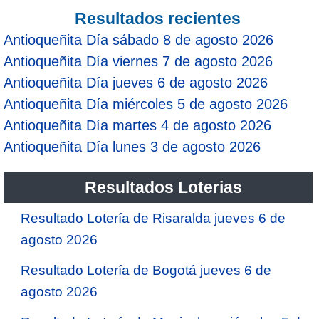
Resultados recientes
Antioqueñita Día sábado 8 de agosto 2026
Antioqueñita Día viernes 7 de agosto 2026
Antioqueñita Día jueves 6 de agosto 2026
Antioqueñita Día miércoles 5 de agosto 2026
Antioqueñita Día martes 4 de agosto 2026
Antioqueñita Día lunes 3 de agosto 2026
Resultados Loterias
Resultado Lotería de Risaralda jueves 6 de
agosto 2026
Resultado Lotería de Bogotá jueves 6 de
agosto 2026