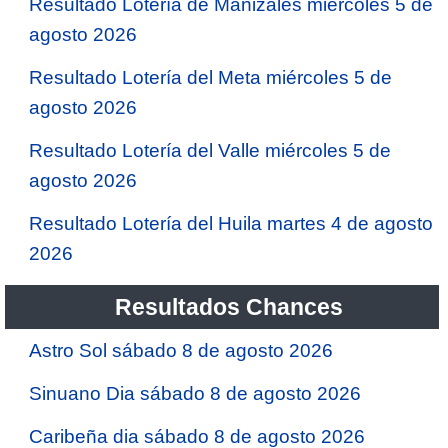
Resultado Lotería de Manizales miércoles 5 de
agosto 2026
Resultado Lotería del Meta miércoles 5 de
agosto 2026
Resultado Lotería del Valle miércoles 5 de
agosto 2026
Resultado Lotería del Huila martes 4 de agosto
2026
Resultados Chances
Astro Sol sábado 8 de agosto 2026
Sinuano Dia sábado 8 de agosto 2026
Caribeña dia sábado 8 de agosto 2026