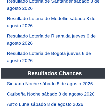
Resultado Lotería de Santander sábado 8 de
agosto 2026
Resultado Lotería de Medellín sábado 8 de
agosto 2026
Resultado Lotería de Risaralda jueves 6 de
agosto 2026
Resultado Lotería de Bogotá jueves 6 de
agosto 2026
Resultados Chances
Sinuano Noche sábado 8 de agosto 2026
Caribeña Noche sábado 8 de agosto 2026
Astro Luna sábado 8 de agosto 2026