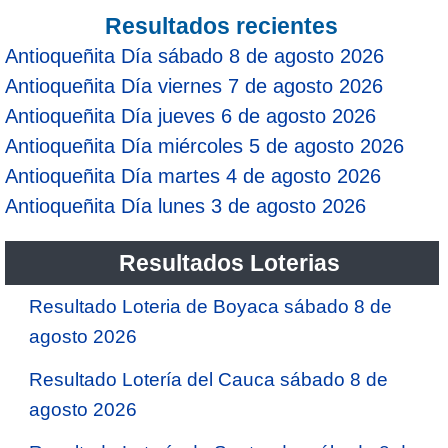
Resultados recientes
Antioqueñita Día sábado 8 de agosto 2026
Antioqueñita Día viernes 7 de agosto 2026
Antioqueñita Día jueves 6 de agosto 2026
Antioqueñita Día miércoles 5 de agosto 2026
Antioqueñita Día martes 4 de agosto 2026
Antioqueñita Día lunes 3 de agosto 2026
Resultados Loterias
Resultado Loteria de Boyaca sábado 8 de
agosto 2026
Resultado Lotería del Cauca sábado 8 de
agosto 2026