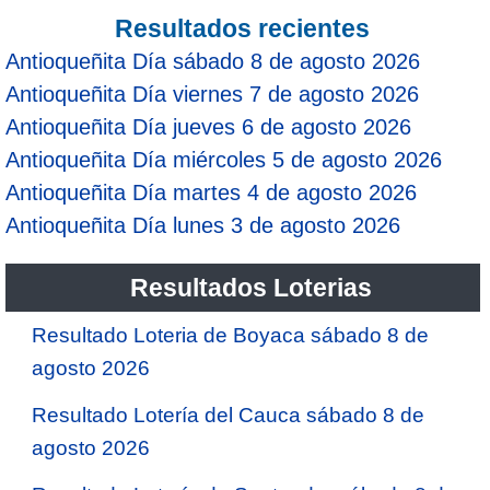
Resultados recientes
Antioqueñita Día sábado 8 de agosto 2026
Antioqueñita Día viernes 7 de agosto 2026
Antioqueñita Día jueves 6 de agosto 2026
Antioqueñita Día miércoles 5 de agosto 2026
Antioqueñita Día martes 4 de agosto 2026
Antioqueñita Día lunes 3 de agosto 2026
Resultados Loterias
Resultado Loteria de Boyaca sábado 8 de
agosto 2026
Resultado Lotería del Cauca sábado 8 de
agosto 2026