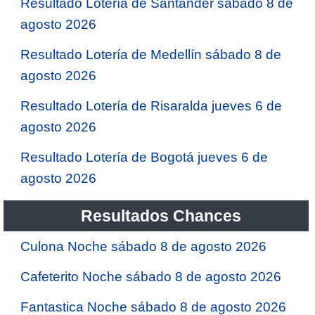
Resultado Lotería de Santander sábado 8 de
agosto 2026
Resultado Lotería de Medellín sábado 8 de
agosto 2026
Resultado Lotería de Risaralda jueves 6 de
agosto 2026
Resultado Lotería de Bogotá jueves 6 de
agosto 2026
Resultados Chances
Culona Noche sábado 8 de agosto 2026
Cafeterito Noche sábado 8 de agosto 2026
Fantastica Noche sábado 8 de agosto 2026