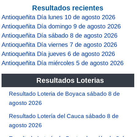
Resultados recientes
Antioqueñita Día lunes 10 de agosto 2026
Antioqueñita Día domingo 9 de agosto 2026
Antioqueñita Día sábado 8 de agosto 2026
Antioqueñita Día viernes 7 de agosto 2026
Antioqueñita Día jueves 6 de agosto 2026
Antioqueñita Día miércoles 5 de agosto 2026
Resultados Loterias
Resultado Loteria de Boyaca sábado 8 de
agosto 2026
Resultado Lotería del Cauca sábado 8 de
agosto 2026