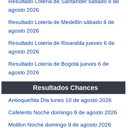
Resultado Lotería de Santander sábado 8 de
agosto 2026
Resultado Lotería de Medellín sábado 8 de
agosto 2026
Resultado Lotería de Risaralda jueves 6 de
agosto 2026
Resultado Lotería de Bogotá jueves 6 de
agosto 2026
Resultados Chances
Antioqueñita Día lunes 10 de agosto 2026
Cafeterito Noche domingo 9 de agosto 2026
Motilon Noche domingo 9 de agosto 2026