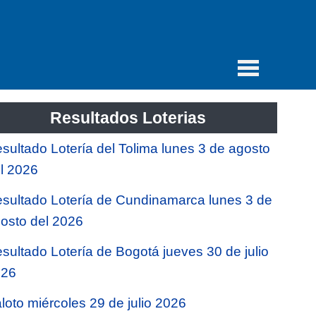
Resultados Loterias
sultado Lotería del Tolima lunes 3 de agosto
l 2026
sultado Lotería de Cundinamarca lunes 3 de
osto del 2026
sultado Lotería de Bogotá jueves 30 de julio
026
loto miércoles 29 de julio 2026