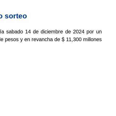
o sorteo
 día sabado 14 de diciembre de 2024 por un
de pesos y en revancha de $ 11,300 millones