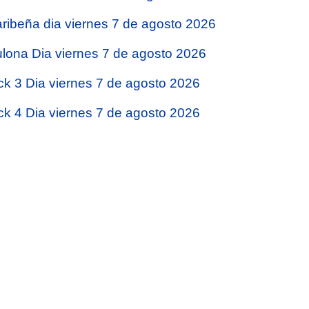
ribeña dia viernes 7 de agosto 2026
lona Dia viernes 7 de agosto 2026
ck 3 Dia viernes 7 de agosto 2026
ck 4 Dia viernes 7 de agosto 2026