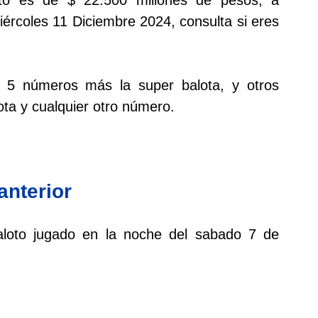
Miércoles 11 Diciembre 2024, consulta si eres
s 5 números más la super balota, y otros
ta y cualquier otro número.
anterior
 baloto jugado en la noche del sabado 7 de