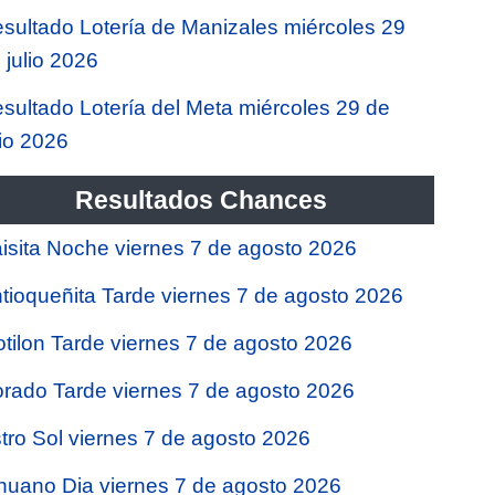
sultado Lotería de Manizales miércoles 29
 julio 2026
sultado Lotería del Meta miércoles 29 de
lio 2026
Resultados Chances
isita Noche viernes 7 de agosto 2026
tioqueñita Tarde viernes 7 de agosto 2026
tilon Tarde viernes 7 de agosto 2026
rado Tarde viernes 7 de agosto 2026
tro Sol viernes 7 de agosto 2026
nuano Dia viernes 7 de agosto 2026