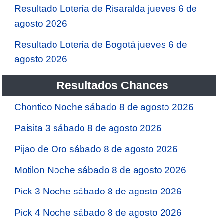
Resultado Lotería de Risaralda jueves 6 de
agosto 2026
Resultado Lotería de Bogotá jueves 6 de
agosto 2026
Resultados Chances
Chontico Noche sábado 8 de agosto 2026
Paisita 3 sábado 8 de agosto 2026
Pijao de Oro sábado 8 de agosto 2026
Motilon Noche sábado 8 de agosto 2026
Pick 3 Noche sábado 8 de agosto 2026
Pick 4 Noche sábado 8 de agosto 2026