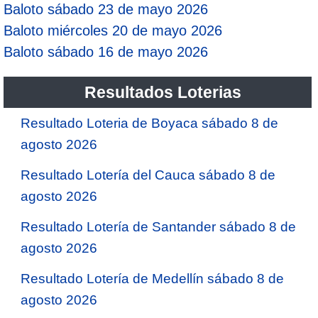
Baloto sábado 23 de mayo 2026
Baloto miércoles 20 de mayo 2026
Saman de la suerte
Baloto sábado 16 de mayo 2026
Sinuano Día
Resultados Loterias
Sinuano Noche
Resultado Loteria de Boyaca sábado 8 de
agosto 2026
Super Chontico Noche
Resultado Lotería del Cauca sábado 8 de
agosto 2026
Resultado Lotería de Santander sábado 8 de
agosto 2026
Resultado Lotería de Medellín sábado 8 de
agosto 2026