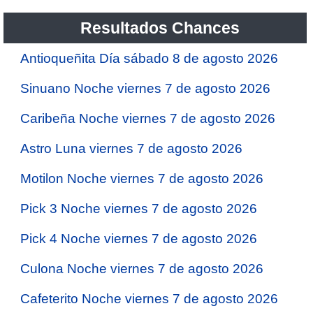
Resultados Chances
Antioqueñita Día sábado 8 de agosto 2026
Sinuano Noche viernes 7 de agosto 2026
Caribeña Noche viernes 7 de agosto 2026
Astro Luna viernes 7 de agosto 2026
Motilon Noche viernes 7 de agosto 2026
Pick 3 Noche viernes 7 de agosto 2026
Pick 4 Noche viernes 7 de agosto 2026
Culona Noche viernes 7 de agosto 2026
Cafeterito Noche viernes 7 de agosto 2026