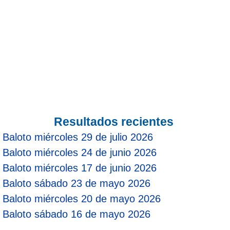
Resultados recientes
Baloto miércoles 29 de julio 2026
Baloto miércoles 24 de junio 2026
Baloto miércoles 17 de junio 2026
Baloto sábado 23 de mayo 2026
Baloto miércoles 20 de mayo 2026
Baloto sábado 16 de mayo 2026