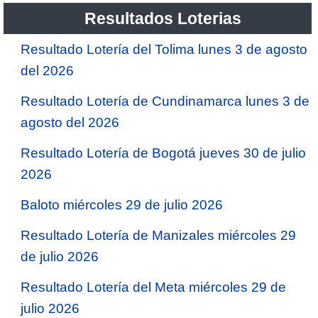
Resultados Loterias
Resultado Lotería del Tolima lunes 3 de agosto
del 2026
Resultado Lotería de Cundinamarca lunes 3 de
agosto del 2026
Resultado Lotería de Bogotá jueves 30 de julio
2026
Baloto miércoles 29 de julio 2026
Resultado Lotería de Manizales miércoles 29
de julio 2026
Resultado Lotería del Meta miércoles 29 de
julio 2026