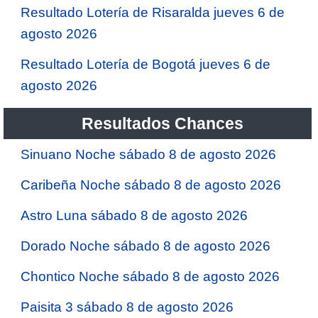
Resultado Lotería de Risaralda jueves 6 de
agosto 2026
Resultado Lotería de Bogotá jueves 6 de
agosto 2026
Resultados Chances
Sinuano Noche sábado 8 de agosto 2026
Caribeña Noche sábado 8 de agosto 2026
Astro Luna sábado 8 de agosto 2026
Dorado Noche sábado 8 de agosto 2026
Chontico Noche sábado 8 de agosto 2026
Paisita 3 sábado 8 de agosto 2026