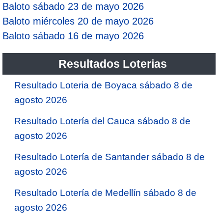
Baloto sábado 23 de mayo 2026
Baloto miércoles 20 de mayo 2026
Saman de la suerte
Baloto sábado 16 de mayo 2026
Sinuano Día
Resultados Loterias
Sinuano Noche
Resultado Loteria de Boyaca sábado 8 de
agosto 2026
Super Chontico Noche
Resultado Lotería del Cauca sábado 8 de
agosto 2026
Resultado Lotería de Santander sábado 8 de
agosto 2026
Resultado Lotería de Medellín sábado 8 de
agosto 2026