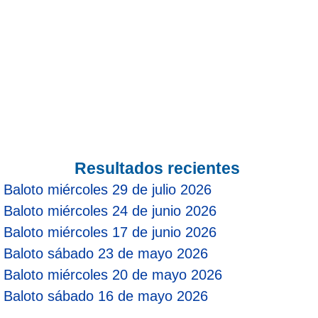
Resultados recientes
Baloto miércoles 29 de julio 2026
Baloto miércoles 24 de junio 2026
Baloto miércoles 17 de junio 2026
Baloto sábado 23 de mayo 2026
Baloto miércoles 20 de mayo 2026
Baloto sábado 16 de mayo 2026