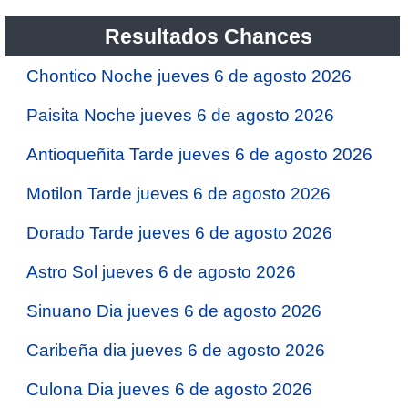
Resultados Chances
Chontico Noche jueves 6 de agosto 2026
Paisita Noche jueves 6 de agosto 2026
Antioqueñita Tarde jueves 6 de agosto 2026
Motilon Tarde jueves 6 de agosto 2026
Dorado Tarde jueves 6 de agosto 2026
Astro Sol jueves 6 de agosto 2026
Sinuano Dia jueves 6 de agosto 2026
Caribeña dia jueves 6 de agosto 2026
Culona Dia jueves 6 de agosto 2026