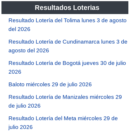
Resultados Loterias
Resultado Lotería del Tolima lunes 3 de agosto
del 2026
Resultado Lotería de Cundinamarca lunes 3 de
agosto del 2026
Resultado Lotería de Bogotá jueves 30 de julio
2026
Baloto miércoles 29 de julio 2026
Resultado Lotería de Manizales miércoles 29
de julio 2026
Resultado Lotería del Meta miércoles 29 de
julio 2026