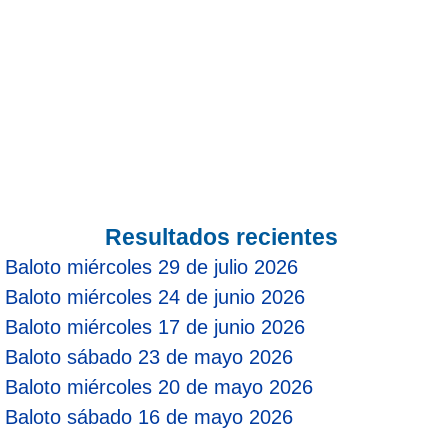
Resultados recientes
Baloto miércoles 29 de julio 2026
Baloto miércoles 24 de junio 2026
Baloto miércoles 17 de junio 2026
Baloto sábado 23 de mayo 2026
Baloto miércoles 20 de mayo 2026
Baloto sábado 16 de mayo 2026