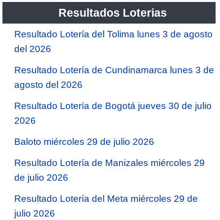
Resultados Loterias
Resultado Lotería del Tolima lunes 3 de agosto
del 2026
Resultado Lotería de Cundinamarca lunes 3 de
agosto del 2026
Resultado Lotería de Bogotá jueves 30 de julio
2026
Baloto miércoles 29 de julio 2026
Resultado Lotería de Manizales miércoles 29
de julio 2026
Resultado Lotería del Meta miércoles 29 de
julio 2026