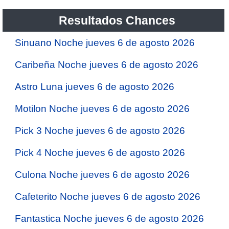
Resultados Chances
Sinuano Noche jueves 6 de agosto 2026
Caribeña Noche jueves 6 de agosto 2026
Astro Luna jueves 6 de agosto 2026
Motilon Noche jueves 6 de agosto 2026
Pick 3 Noche jueves 6 de agosto 2026
Pick 4 Noche jueves 6 de agosto 2026
Culona Noche jueves 6 de agosto 2026
Cafeterito Noche jueves 6 de agosto 2026
Fantastica Noche jueves 6 de agosto 2026