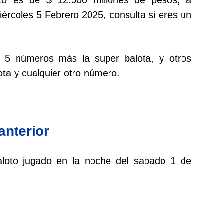
Miércoles 5 Febrero 2025, consulta si eres un
s 5 números más la super balota, y otros
ta y cualquier otro número.
anterior
 baloto jugado en la noche del sabado 1 de