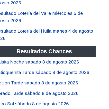
osto 2026
sultado Lotería del Valle miércoles 5 de
osto 2026
sultado Lotería del Huila martes 4 de agosto
026
Resultados Chances
isita Noche sábado 8 de agosto 2026
tioqueñita Tarde sábado 8 de agosto 2026
tilon Tarde sábado 8 de agosto 2026
rado Tarde sábado 8 de agosto 2026
tro Sol sábado 8 de agosto 2026