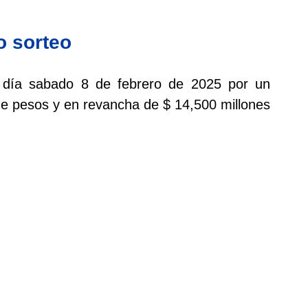
o sorteo
el día sabado 8 de febrero de 2025 por un
de pesos y en revancha de $ 14,500 millones