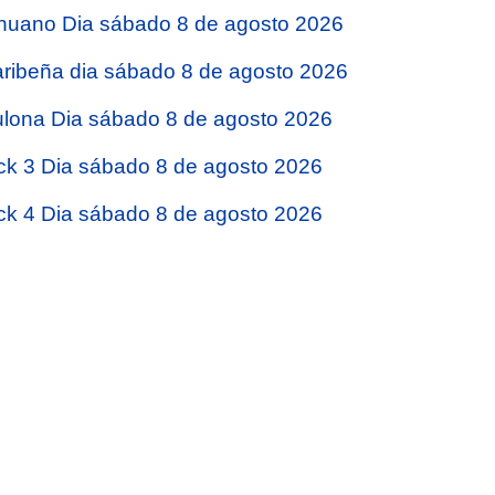
nuano Dia sábado 8 de agosto 2026
ribeña dia sábado 8 de agosto 2026
lona Dia sábado 8 de agosto 2026
ck 3 Dia sábado 8 de agosto 2026
ck 4 Dia sábado 8 de agosto 2026