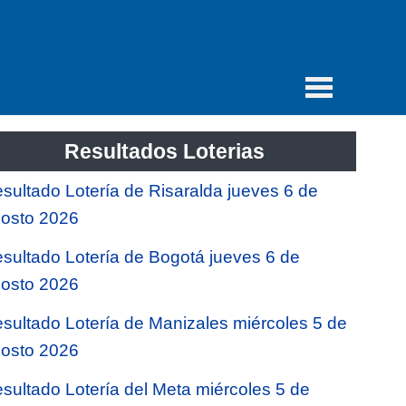
Resultados Loterias
sultado Lotería de Risaralda jueves 6 de
osto 2026
sultado Lotería de Bogotá jueves 6 de
osto 2026
sultado Lotería de Manizales miércoles 5 de
osto 2026
sultado Lotería del Meta miércoles 5 de