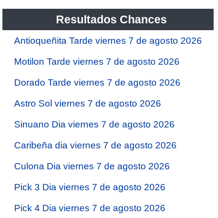
Resultados Chances
Antioqueñita Tarde viernes 7 de agosto 2026
Motilon Tarde viernes 7 de agosto 2026
Dorado Tarde viernes 7 de agosto 2026
Astro Sol viernes 7 de agosto 2026
Sinuano Dia viernes 7 de agosto 2026
Caribeña dia viernes 7 de agosto 2026
Culona Dia viernes 7 de agosto 2026
Pick 3 Dia viernes 7 de agosto 2026
Pick 4 Dia viernes 7 de agosto 2026