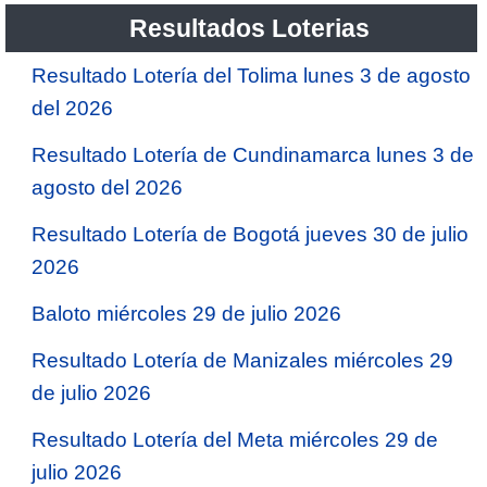
Resultados Loterias
Resultado Lotería del Tolima lunes 3 de agosto
del 2026
Resultado Lotería de Cundinamarca lunes 3 de
agosto del 2026
Resultado Lotería de Bogotá jueves 30 de julio
2026
Baloto miércoles 29 de julio 2026
Resultado Lotería de Manizales miércoles 29
de julio 2026
Resultado Lotería del Meta miércoles 29 de
julio 2026