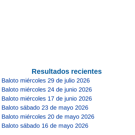
Resultados recientes
Baloto miércoles 29 de julio 2026
Baloto miércoles 24 de junio 2026
Baloto miércoles 17 de junio 2026
Baloto sábado 23 de mayo 2026
Baloto miércoles 20 de mayo 2026
Baloto sábado 16 de mayo 2026