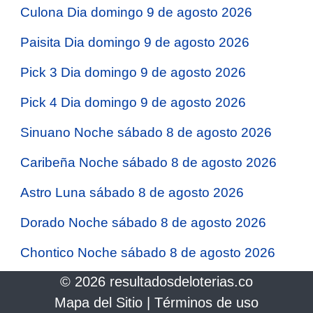
Culona Dia domingo 9 de agosto 2026
Paisita Dia domingo 9 de agosto 2026
Pick 3 Dia domingo 9 de agosto 2026
Pick 4 Dia domingo 9 de agosto 2026
Sinuano Noche sábado 8 de agosto 2026
Caribeña Noche sábado 8 de agosto 2026
Astro Luna sábado 8 de agosto 2026
Dorado Noche sábado 8 de agosto 2026
Chontico Noche sábado 8 de agosto 2026
© 2026 resultadosdeloterias.co
Mapa del Sitio
|
Términos de uso