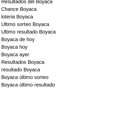
Resultados del Boyaca
Chance Boyaca
loteria Boyaca
Ultimo sorteo Boyaca
Ultimo resultado Boyaca
Boyaca de hoy
Boyaca hoy
Boyaca ayer
Resultados Boyaca
resultado Boyaca
Boyaca último sorteo
Boyaca último resultado