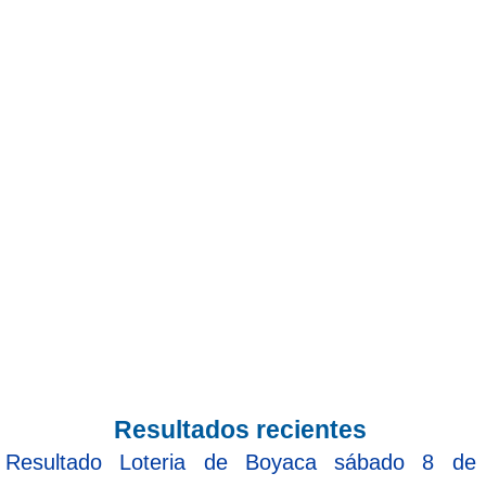
Resultados recientes
Resultado Loteria de Boyaca sábado 8 de