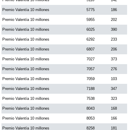
Premio Valentía 10 millones
5775
186
Premio Valentía 10 millones
5955
202
Premio Valentía 10 millones
6025
390
Premio Valentía 10 millones
6292
233
Premio Valentía 10 millones
6807
206
Premio Valentía 10 millones
7027
373
Premio Valentía 10 millones
7057
276
Premio Valentía 10 millones
7059
103
Premio Valentía 10 millones
7188
347
Premio Valentía 10 millones
7538
323
Premio Valentía 10 millones
8043
168
Premio Valentía 10 millones
8053
166
Premio Valentía 10 millones
8258
181