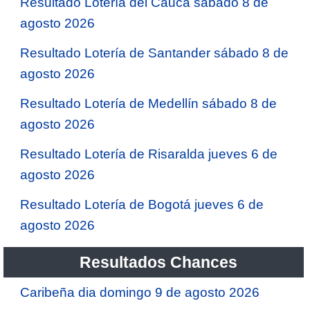
Resultado Lotería del Cauca sábado 8 de
agosto 2026
Resultado Lotería de Santander sábado 8 de
agosto 2026
Resultado Lotería de Medellín sábado 8 de
agosto 2026
Resultado Lotería de Risaralda jueves 6 de
agosto 2026
Resultado Lotería de Bogotá jueves 6 de
agosto 2026
Resultados Chances
Caribeña dia domingo 9 de agosto 2026