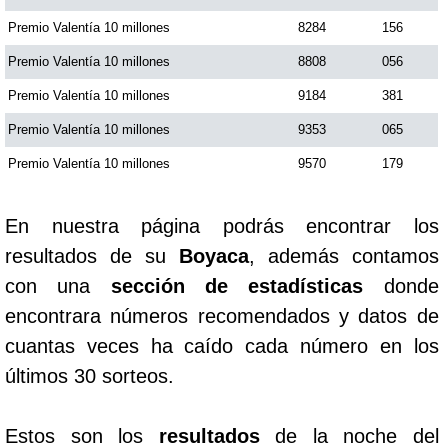
Premio Valentía 10 millones
8284
156
Premio Valentía 10 millones
8808
056
Premio Valentía 10 millones
9184
381
Premio Valentía 10 millones
9353
065
Premio Valentía 10 millones
9570
179
En nuestra página podrás encontrar los
resultados de su
Boyaca
, además contamos
con una
sección de estadísticas
donde
encontrara números recomendados y datos de
cuantas veces ha caído cada número en los
últimos 30 sorteos.
Estos son los
resultados
de la noche del