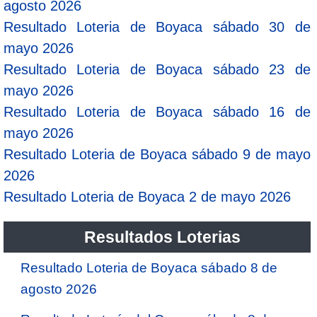
agosto 2026
Resultado Loteria de Boyaca sábado 30 de
mayo 2026
Resultado Loteria de Boyaca sábado 23 de
mayo 2026
Resultado Loteria de Boyaca sábado 16 de
mayo 2026
Resultado Loteria de Boyaca sábado 9 de mayo
2026
Resultado Loteria de Boyaca 2 de mayo 2026
Resultados Loterias
Resultado Loteria de Boyaca sábado 8 de
agosto 2026