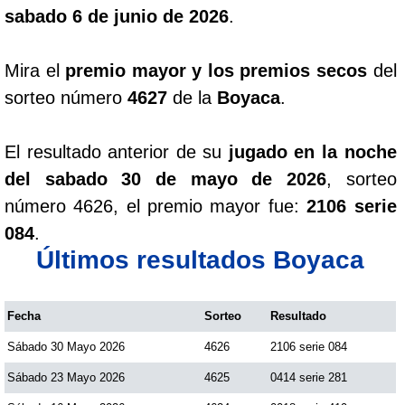
sabado 6 de junio de 2026
.
Mira el
premio mayor y los premios secos
del
sorteo número
4627
de la
Boyaca
.
El resultado anterior de su
jugado en la noche
del sabado 30 de mayo de 2026
, sorteo
número 4626, el premio mayor fue:
2106 serie
084
.
Últimos resultados Boyaca
Fecha
Sorteo
Resultado
Sábado 30 Mayo 2026
4626
2106 serie 084
Sábado 23 Mayo 2026
4625
0414 serie 281