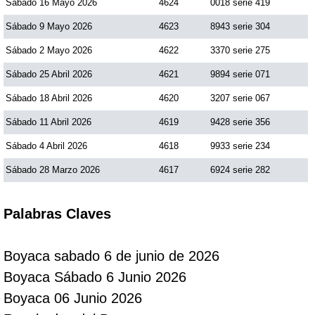
Sábado 16 Mayo 2026
4624
0018 serie 419
Sábado 9 Mayo 2026
4623
8943 serie 304
Sábado 2 Mayo 2026
4622
3370 serie 275
Sábado 25 Abril 2026
4621
9894 serie 071
Sábado 18 Abril 2026
4620
3207 serie 067
Sábado 11 Abril 2026
4619
9428 serie 356
Sábado 4 Abril 2026
4618
9933 serie 234
Sábado 28 Marzo 2026
4617
6924 serie 282
Palabras Claves
Boyaca sabado 6 de junio de 2026
Boyaca Sábado 6 Junio 2026
Boyaca 06 Junio 2026