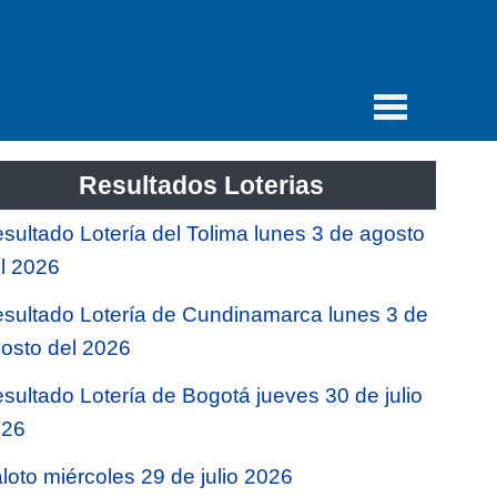
Resultados Loterias
sultado Lotería del Tolima lunes 3 de agosto
l 2026
sultado Lotería de Cundinamarca lunes 3 de
osto del 2026
sultado Lotería de Bogotá jueves 30 de julio
026
loto miércoles 29 de julio 2026