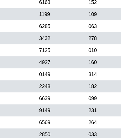
6163
152
1199
109
6285
063
3432
278
7125
010
4927
160
0149
314
2248
182
6639
099
9149
231
6569
264
2850
033