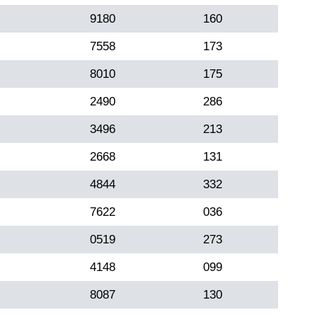
9180
160
7558
173
8010
175
2490
286
3496
213
2668
131
4844
332
7622
036
0519
273
4148
099
8087
130