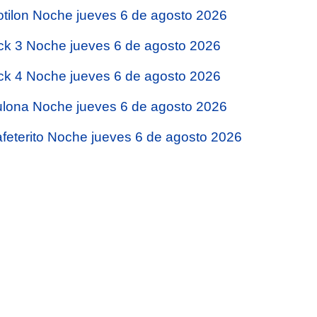
tilon Noche jueves 6 de agosto 2026
ck 3 Noche jueves 6 de agosto 2026
ck 4 Noche jueves 6 de agosto 2026
lona Noche jueves 6 de agosto 2026
feterito Noche jueves 6 de agosto 2026