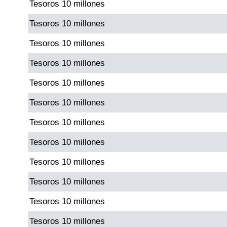
Tesoros 10 millones
Tesoros 10 millones
Tesoros 10 millones
Tesoros 10 millones
Tesoros 10 millones
Tesoros 10 millones
Tesoros 10 millones
Tesoros 10 millones
Tesoros 10 millones
Tesoros 10 millones
Tesoros 10 millones
Tesoros 10 millones