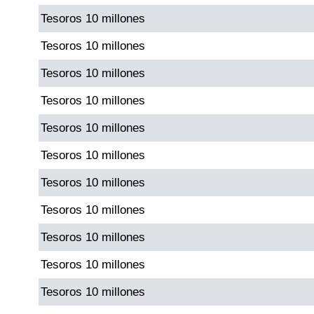
Tesoros 10 millones
Saman de la suerte
Tesoros 10 millones
Tesoros 10 millones
Sinuano Día
Tesoros 10 millones
Sinuano Noche
Tesoros 10 millones
Tesoros 10 millones
Super Chontico Noche
Tesoros 10 millones
Tesoros 10 millones
Tesoros 10 millones
Tesoros 10 millones
Tesoros 10 millones