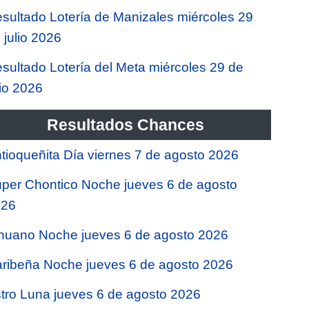
sultado Lotería de Manizales miércoles 29
 julio 2026
sultado Lotería del Meta miércoles 29 de
lio 2026
Resultados Chances
tioqueñita Día viernes 7 de agosto 2026
per Chontico Noche jueves 6 de agosto
026
nuano Noche jueves 6 de agosto 2026
ribeña Noche jueves 6 de agosto 2026
tro Luna jueves 6 de agosto 2026