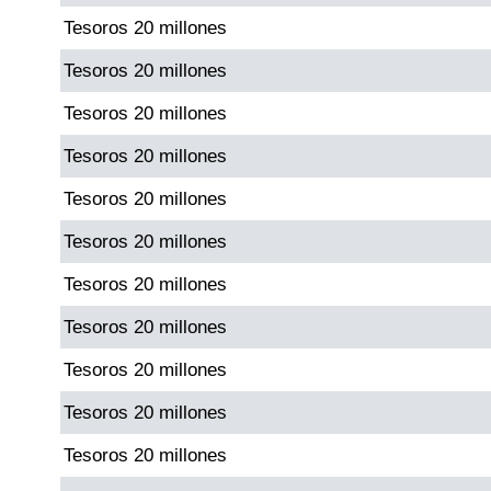
Tesoros 20 millones
Dorado Mañana
Tesoros 20 millones
Tesoros 20 millones
Dorado Tarde
Tesoros 20 millones
Dorado Noche
Tesoros 20 millones
Tesoros 20 millones
Fantástica Día
Tesoros 20 millones
Fantástica Noche
Tesoros 20 millones
Tesoros 20 millones
Motilon Tarde
Tesoros 20 millones
Motilon Noche
Tesoros 20 millones