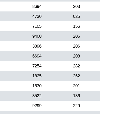
8694
203
4730
025
7105
156
9400
206
3896
206
6694
208
7254
282
1825
262
1630
201
3522
136
9299
229