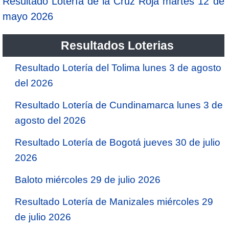
Resultado Lotería de la Cruz Roja martes 12 de
mayo 2026
Resultados Loterias
Resultado Lotería del Tolima lunes 3 de agosto
del 2026
Resultado Lotería de Cundinamarca lunes 3 de
agosto del 2026
Resultado Lotería de Bogotá jueves 30 de julio
2026
Baloto miércoles 29 de julio 2026
Resultado Lotería de Manizales miércoles 29
de julio 2026