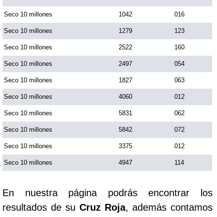
Seco 10 millones
1042
016
Seco 10 millones
1279
123
Seco 10 millones
2522
160
Seco 10 millones
2497
054
Seco 10 millones
1827
063
Seco 10 millones
4060
012
Seco 10 millones
5831
062
Seco 10 millones
5842
072
Seco 10 millones
3375
012
Seco 10 millones
4947
114
En nuestra página podrás encontrar los
resultados de su
Cruz Roja
, además contamos