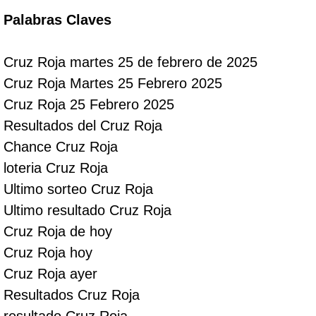
Palabras Claves
Cruz Roja martes 25 de febrero de 2025
Cruz Roja Martes 25 Febrero 2025
Cruz Roja 25 Febrero 2025
Resultados del Cruz Roja
Chance Cruz Roja
loteria Cruz Roja
Ultimo sorteo Cruz Roja
Ultimo resultado Cruz Roja
Cruz Roja de hoy
Cruz Roja hoy
Cruz Roja ayer
Resultados Cruz Roja
resultado Cruz Roja