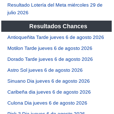
Resultado Lotería del Meta miércoles 29 de
julio 2026
Resultados Chances
Antioqueñita Tarde jueves 6 de agosto 2026
Motilon Tarde jueves 6 de agosto 2026
Dorado Tarde jueves 6 de agosto 2026
Astro Sol jueves 6 de agosto 2026
Sinuano Dia jueves 6 de agosto 2026
Caribeña dia jueves 6 de agosto 2026
Culona Dia jueves 6 de agosto 2026
Pick 3 Dia jueves 6 de agosto 2026