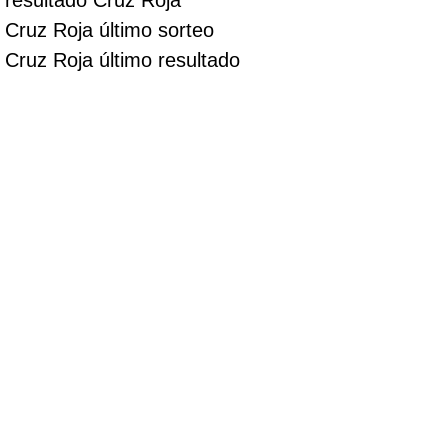
Cruz Roja último sorteo
Cruz Roja último resultado