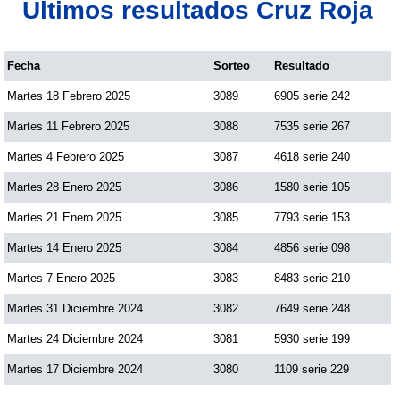
Últimos resultados Cruz Roja
Fecha
Sorteo
Resultado
Martes 18 Febrero 2025
3089
6905 serie 242
Martes 11 Febrero 2025
3088
7535 serie 267
Martes 4 Febrero 2025
3087
4618 serie 240
Martes 28 Enero 2025
3086
1580 serie 105
Martes 21 Enero 2025
3085
7793 serie 153
Martes 14 Enero 2025
3084
4856 serie 098
Martes 7 Enero 2025
3083
8483 serie 210
Martes 31 Diciembre 2024
3082
7649 serie 248
Martes 24 Diciembre 2024
3081
5930 serie 199
Martes 17 Diciembre 2024
3080
1109 serie 229