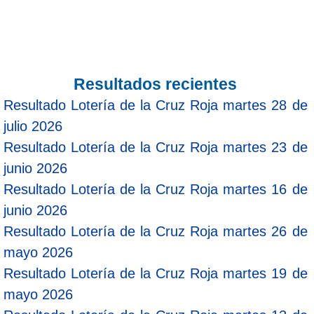
Resultados recientes
Resultado Lotería de la Cruz Roja martes 28 de
julio 2026
Resultado Lotería de la Cruz Roja martes 23 de
junio 2026
Resultado Lotería de la Cruz Roja martes 16 de
junio 2026
Resultado Lotería de la Cruz Roja martes 26 de
mayo 2026
Resultado Lotería de la Cruz Roja martes 19 de
mayo 2026