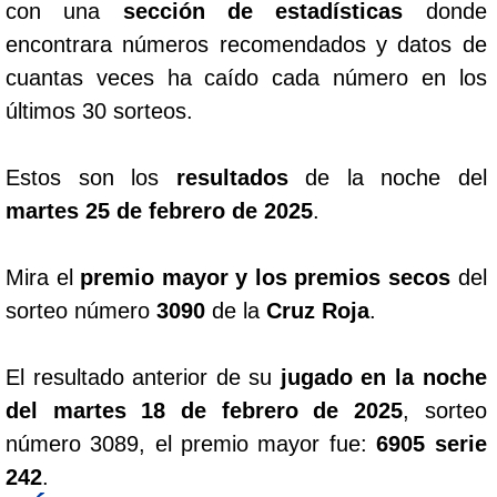
con una
sección de estadísticas
donde
encontrara números recomendados y datos de
cuantas veces ha caído cada número en los
últimos 30 sorteos.
Estos son los
resultados
de la noche del
martes 25 de febrero de 2025
.
Mira el
premio mayor y los premios secos
del
sorteo número
3090
de la
Cruz Roja
.
El resultado anterior de su
jugado en la noche
del martes 18 de febrero de 2025
, sorteo
número 3089, el premio mayor fue:
6905 serie
242
.