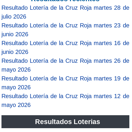
Resultado Lotería de la Cruz Roja martes 28 de
julio 2026
Resultado Lotería de la Cruz Roja martes 23 de
junio 2026
Resultado Lotería de la Cruz Roja martes 16 de
junio 2026
Resultado Lotería de la Cruz Roja martes 26 de
mayo 2026
Resultado Lotería de la Cruz Roja martes 19 de
mayo 2026
Resultado Lotería de la Cruz Roja martes 12 de
mayo 2026
Resultados Loterias