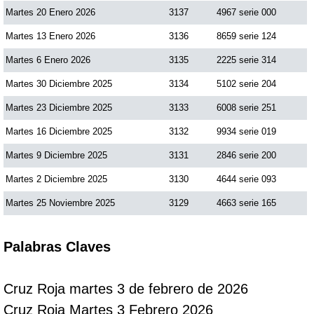
Martes 20 Enero 2026
3137
4967 serie 000
Martes 13 Enero 2026
3136
8659 serie 124
Martes 6 Enero 2026
3135
2225 serie 314
Martes 30 Diciembre 2025
3134
5102 serie 204
Martes 23 Diciembre 2025
3133
6008 serie 251
Martes 16 Diciembre 2025
3132
9934 serie 019
Martes 9 Diciembre 2025
3131
2846 serie 200
Martes 2 Diciembre 2025
3130
4644 serie 093
Martes 25 Noviembre 2025
3129
4663 serie 165
Palabras Claves
Cruz Roja martes 3 de febrero de 2026
Cruz Roja Martes 3 Febrero 2026