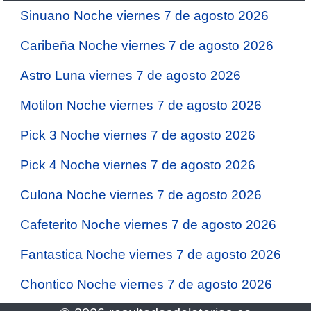
Sinuano Noche viernes 7 de agosto 2026
Caribeña Noche viernes 7 de agosto 2026
Astro Luna viernes 7 de agosto 2026
Motilon Noche viernes 7 de agosto 2026
Pick 3 Noche viernes 7 de agosto 2026
Pick 4 Noche viernes 7 de agosto 2026
Culona Noche viernes 7 de agosto 2026
Cafeterito Noche viernes 7 de agosto 2026
Fantastica Noche viernes 7 de agosto 2026
Chontico Noche viernes 7 de agosto 2026