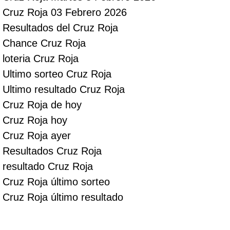
Cruz Roja 03 Febrero 2026
Resultados del Cruz Roja
Chance Cruz Roja
loteria Cruz Roja
Ultimo sorteo Cruz Roja
Ultimo resultado Cruz Roja
Cruz Roja de hoy
Cruz Roja hoy
Cruz Roja ayer
Resultados Cruz Roja
resultado Cruz Roja
Cruz Roja último sorteo
Cruz Roja último resultado