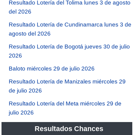
Resultado Lotería del Tolima lunes 3 de agosto
del 2026
Resultado Lotería de Cundinamarca lunes 3 de
agosto del 2026
Resultado Lotería de Bogotá jueves 30 de julio
2026
Baloto miércoles 29 de julio 2026
Resultado Lotería de Manizales miércoles 29
de julio 2026
Resultado Lotería del Meta miércoles 29 de
julio 2026
Resultados Chances