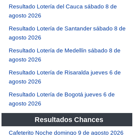
Resultado Lotería del Cauca sábado 8 de
agosto 2026
Resultado Lotería de Santander sábado 8 de
agosto 2026
Resultado Lotería de Medellín sábado 8 de
agosto 2026
Resultado Lotería de Risaralda jueves 6 de
agosto 2026
Resultado Lotería de Bogotá jueves 6 de
agosto 2026
Resultados Chances
Cafeterito Noche domingo 9 de agosto 2026