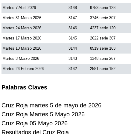
Martes 7 Abril 2026
3148
9753 serie 128
Martes 31 Marzo 2026
3147
3746 serie 307
Martes 24 Marzo 2026
3146
4237 serie 120
Martes 17 Marzo 2026
3145
2622 serie 307
Martes 10 Marzo 2026
3144
8519 serie 163
Martes 3 Marzo 2026
3143
1348 serie 267
Martes 24 Febrero 2026
3142
2581 serie 152
Palabras Claves
Cruz Roja martes 5 de mayo de 2026
Cruz Roja Martes 5 Mayo 2026
Cruz Roja 05 Mayo 2026
Resultados del Cruz Roja