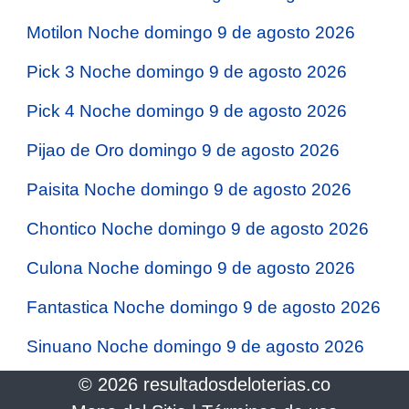
Motilon Noche domingo 9 de agosto 2026
Pick 3 Noche domingo 9 de agosto 2026
Pick 4 Noche domingo 9 de agosto 2026
Pijao de Oro domingo 9 de agosto 2026
Paisita Noche domingo 9 de agosto 2026
Chontico Noche domingo 9 de agosto 2026
Culona Noche domingo 9 de agosto 2026
Fantastica Noche domingo 9 de agosto 2026
Sinuano Noche domingo 9 de agosto 2026
© 2026 resultadosdeloterias.co