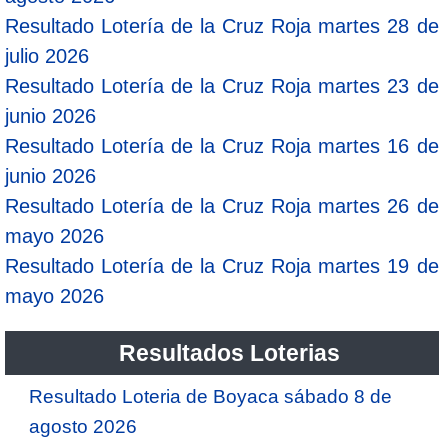
Resultado Lotería de la Cruz Roja martes 28 de
julio 2026
Resultado Lotería de la Cruz Roja martes 23 de
junio 2026
Resultado Lotería de la Cruz Roja martes 16 de
junio 2026
Resultado Lotería de la Cruz Roja martes 26 de
mayo 2026
Resultado Lotería de la Cruz Roja martes 19 de
mayo 2026
Resultados Loterias
Resultado Loteria de Boyaca sábado 8 de
agosto 2026