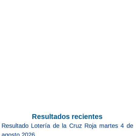
Resultados recientes
Resultado Lotería de la Cruz Roja martes 4 de
agosto 2026