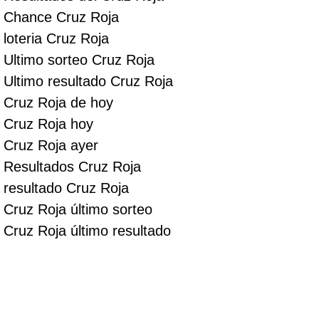
Chance Cruz Roja
loteria Cruz Roja
Ultimo sorteo Cruz Roja
Ultimo resultado Cruz Roja
Cruz Roja de hoy
Cruz Roja hoy
Cruz Roja ayer
Resultados Cruz Roja
resultado Cruz Roja
Cruz Roja último sorteo
Cruz Roja último resultado