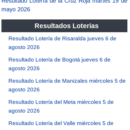
Resultado Lotería de la Cruz Roja martes 19 de
mayo 2026
Resultados Loterias
Resultado Lotería de Risaralda jueves 6 de
agosto 2026
Resultado Lotería de Bogotá jueves 6 de
agosto 2026
Resultado Lotería de Manizales miércoles 5 de
agosto 2026
Resultado Lotería del Meta miércoles 5 de
agosto 2026
Resultado Lotería del Valle miércoles 5 de