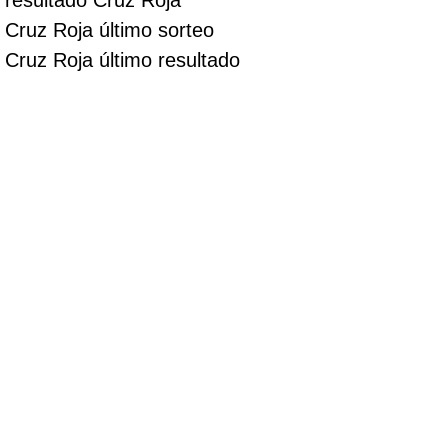
Cruz Roja último sorteo
Cruz Roja último resultado