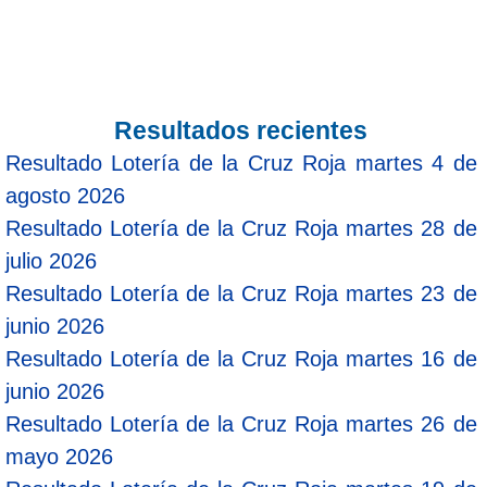
Resultados recientes
Resultado Lotería de la Cruz Roja martes 4 de
agosto 2026
Resultado Lotería de la Cruz Roja martes 28 de
julio 2026
Resultado Lotería de la Cruz Roja martes 23 de
junio 2026
Resultado Lotería de la Cruz Roja martes 16 de
junio 2026
Resultado Lotería de la Cruz Roja martes 26 de
mayo 2026