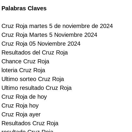
Palabras Claves
Cruz Roja martes 5 de noviembre de 2024
Cruz Roja Martes 5 Noviembre 2024
Cruz Roja 05 Noviembre 2024
Resultados del Cruz Roja
Chance Cruz Roja
loteria Cruz Roja
Ultimo sorteo Cruz Roja
Ultimo resultado Cruz Roja
Cruz Roja de hoy
Cruz Roja hoy
Cruz Roja ayer
Resultados Cruz Roja
resultado Cruz Roja