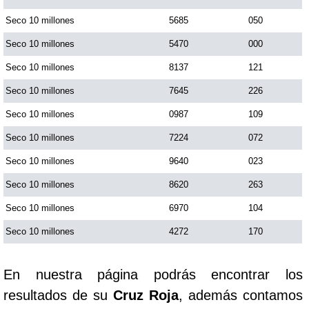
Seco 10 millones
5685
050
Seco 10 millones
5470
000
Seco 10 millones
8137
121
Seco 10 millones
7645
226
Seco 10 millones
0987
109
Seco 10 millones
7224
072
Seco 10 millones
9640
023
Seco 10 millones
8620
263
Seco 10 millones
6970
104
Seco 10 millones
4272
170
En nuestra página podrás encontrar los
resultados de su
Cruz Roja
, además contamos