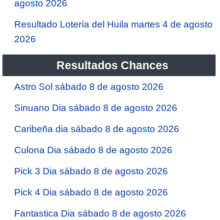
agosto 2026
Resultado Lotería del Huila martes 4 de agosto
2026
Resultados Chances
Astro Sol sábado 8 de agosto 2026
Sinuano Dia sábado 8 de agosto 2026
Caribeña dia sábado 8 de agosto 2026
Culona Dia sábado 8 de agosto 2026
Pick 3 Dia sábado 8 de agosto 2026
Pick 4 Dia sábado 8 de agosto 2026
Fantastica Dia sábado 8 de agosto 2026