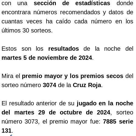
con una
sección de estadísticas
donde
encontrara números recomendados y datos de
cuantas veces ha caído cada número en los
últimos 30 sorteos.
Estos son los
resultados
de la noche del
martes 5 de noviembre de 2024
.
Mira el
premio mayor y los premios secos
del
sorteo número
3074
de la
Cruz Roja
.
El resultado anterior de su
jugado en la noche
del martes 29 de octubre de 2024
, sorteo
número 3073, el premio mayor fue:
7885 serie
131
.