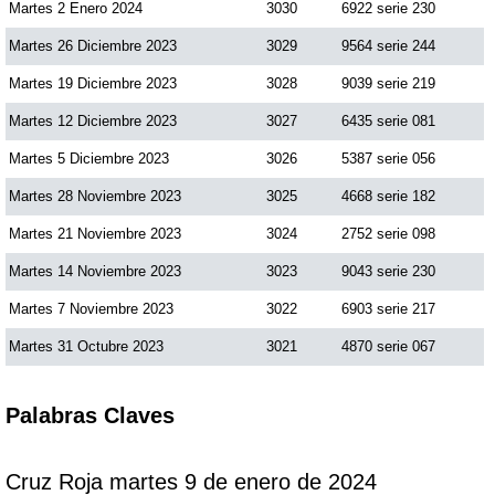
Martes 2 Enero 2024
3030
6922 serie 230
Martes 26 Diciembre 2023
3029
9564 serie 244
Martes 19 Diciembre 2023
3028
9039 serie 219
Martes 12 Diciembre 2023
3027
6435 serie 081
Martes 5 Diciembre 2023
3026
5387 serie 056
Martes 28 Noviembre 2023
3025
4668 serie 182
Martes 21 Noviembre 2023
3024
2752 serie 098
Martes 14 Noviembre 2023
3023
9043 serie 230
Martes 7 Noviembre 2023
3022
6903 serie 217
Martes 31 Octubre 2023
3021
4870 serie 067
Palabras Claves
Cruz Roja martes 9 de enero de 2024