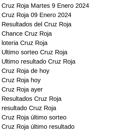
Cruz Roja Martes 9 Enero 2024
Cruz Roja 09 Enero 2024
Resultados del Cruz Roja
Chance Cruz Roja
loteria Cruz Roja
Ultimo sorteo Cruz Roja
Ultimo resultado Cruz Roja
Cruz Roja de hoy
Cruz Roja hoy
Cruz Roja ayer
Resultados Cruz Roja
resultado Cruz Roja
Cruz Roja último sorteo
Cruz Roja último resultado