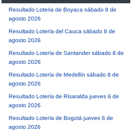
Resultado Loteria de Boyaca sábado 8 de
agosto 2026
Resultado Lotería del Cauca sábado 8 de
agosto 2026
Resultado Lotería de Santander sábado 8 de
agosto 2026
Resultado Lotería de Medellín sábado 8 de
agosto 2026
Resultado Lotería de Risaralda jueves 6 de
agosto 2026
Resultado Lotería de Bogotá jueves 6 de
agosto 2026