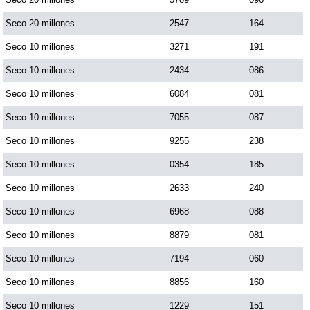
Seco 20 millones
2547
164
Seco 10 millones
3271
191
Seco 10 millones
2434
086
Seco 10 millones
6084
081
Seco 10 millones
7055
087
Seco 10 millones
9255
238
Seco 10 millones
0354
185
Seco 10 millones
2633
240
Seco 10 millones
6968
088
Seco 10 millones
8879
081
Seco 10 millones
7194
060
Seco 10 millones
8856
160
Seco 10 millones
1229
151