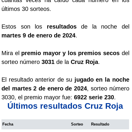
últimos 30 sorteos.
Estos son los
resultados
de la noche del
martes 9 de enero de 2024
.
Mira el
premio mayor y los premios secos
del
sorteo número
3031
de la
Cruz Roja
.
El resultado anterior de su
jugado en la noche
del martes 2 de enero de 2024
, sorteo número
3030, el premio mayor fue:
6922 serie 230
.
Últimos resultados Cruz Roja
Fecha
Sorteo
Resultado