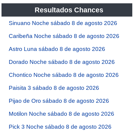
Resultados Chances
Sinuano Noche sábado 8 de agosto 2026
Caribeña Noche sábado 8 de agosto 2026
Astro Luna sábado 8 de agosto 2026
Dorado Noche sábado 8 de agosto 2026
Chontico Noche sábado 8 de agosto 2026
Paisita 3 sábado 8 de agosto 2026
Pijao de Oro sábado 8 de agosto 2026
Motilon Noche sábado 8 de agosto 2026
Pick 3 Noche sábado 8 de agosto 2026