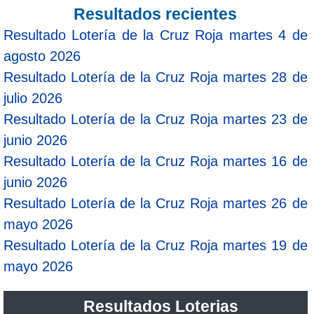
Resultados recientes
Resultado Lotería de la Cruz Roja martes 4 de
agosto 2026
Resultado Lotería de la Cruz Roja martes 28 de
julio 2026
Resultado Lotería de la Cruz Roja martes 23 de
junio 2026
Resultado Lotería de la Cruz Roja martes 16 de
junio 2026
Resultado Lotería de la Cruz Roja martes 26 de
mayo 2026
Resultado Lotería de la Cruz Roja martes 19 de
mayo 2026
Resultados Loterias