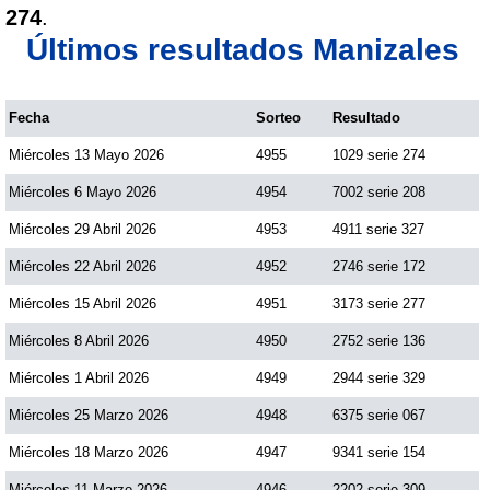
274
.
Últimos resultados Manizales
Fecha
Sorteo
Resultado
Miércoles 13 Mayo 2026
4955
1029 serie 274
Miércoles 6 Mayo 2026
4954
7002 serie 208
Miércoles 29 Abril 2026
4953
4911 serie 327
Miércoles 22 Abril 2026
4952
2746 serie 172
Miércoles 15 Abril 2026
4951
3173 serie 277
Miércoles 8 Abril 2026
4950
2752 serie 136
Miércoles 1 Abril 2026
4949
2944 serie 329
Miércoles 25 Marzo 2026
4948
6375 serie 067
Miércoles 18 Marzo 2026
4947
9341 serie 154
Miércoles 11 Marzo 2026
4946
2202 serie 309