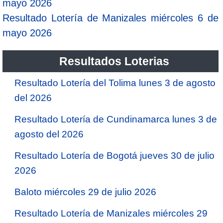
mayo 2026
Resultado Lotería de Manizales miércoles 6 de
mayo 2026
Resultados Loterias
Resultado Lotería del Tolima lunes 3 de agosto
del 2026
Resultado Lotería de Cundinamarca lunes 3 de
agosto del 2026
Resultado Lotería de Bogotá jueves 30 de julio
2026
Baloto miércoles 29 de julio 2026
Resultado Lotería de Manizales miércoles 29