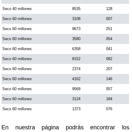
Seco 40 millones
8535
128
Seco 60 millones
3108
007
Seco 60 millones
9673
251
Seco 60 millones
3580
054
Seco 60 millones
6358
041
Seco 60 millones
8152
082
Seco 60 millones
2374
207
Seco 60 millones
4162
146
Seco 60 millones
9568
057
Seco 60 millones
3124
184
Seco 60 millones
1373
076
En nuestra página podrás encontrar los