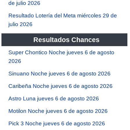
de julio 2026
Resultado Lotería del Meta miércoles 29 de
julio 2026
Resultados Chances
Super Chontico Noche jueves 6 de agosto
2026
Sinuano Noche jueves 6 de agosto 2026
Caribeña Noche jueves 6 de agosto 2026
Astro Luna jueves 6 de agosto 2026
Motilon Noche jueves 6 de agosto 2026
Pick 3 Noche jueves 6 de agosto 2026