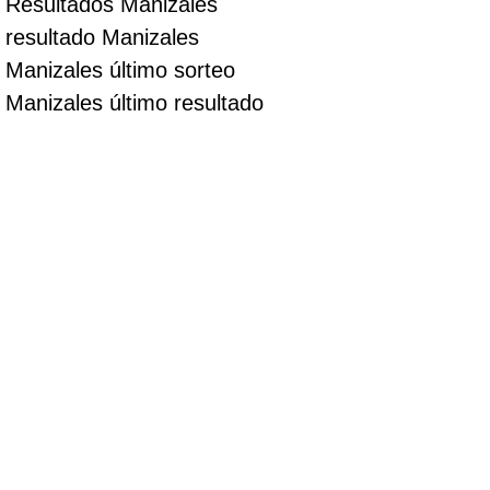
Resultados Manizales
resultado Manizales
Manizales último sorteo
Manizales último resultado