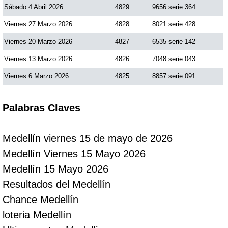
Sábado 4 Abril 2026
4829
9656 serie 364
Viernes 27 Marzo 2026
4828
8021 serie 428
Viernes 20 Marzo 2026
4827
6535 serie 142
Viernes 13 Marzo 2026
4826
7048 serie 043
Viernes 6 Marzo 2026
4825
8857 serie 091
Palabras Claves
Medellín viernes 15 de mayo de 2026
Medellín Viernes 15 Mayo 2026
Medellín 15 Mayo 2026
Resultados del Medellín
Chance Medellín
loteria Medellín