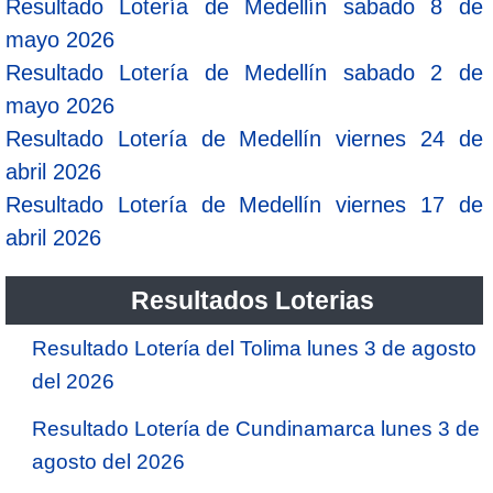
Resultado Lotería de Medellín sabado 8 de
mayo 2026
Resultado Lotería de Medellín sabado 2 de
mayo 2026
Resultado Lotería de Medellín viernes 24 de
abril 2026
Resultado Lotería de Medellín viernes 17 de
abril 2026
Resultados Loterias
Resultado Lotería del Tolima lunes 3 de agosto
del 2026
Resultado Lotería de Cundinamarca lunes 3 de
agosto del 2026