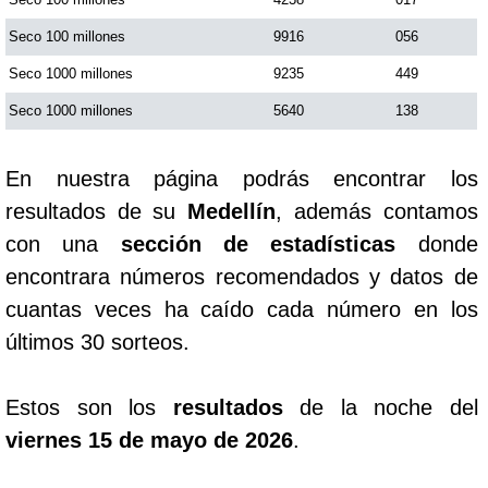
Seco 100 millones
9916
056
Seco 1000 millones
9235
449
Seco 1000 millones
5640
138
En nuestra página podrás encontrar los
resultados de su
Medellín
, además contamos
con una
sección de estadísticas
donde
encontrara números recomendados y datos de
cuantas veces ha caído cada número en los
últimos 30 sorteos.
Estos son los
resultados
de la noche del
viernes 15 de mayo de 2026
.