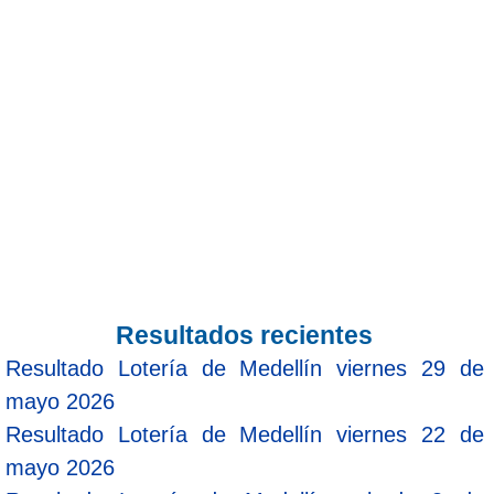
Resultados recientes
Resultado Lotería de Medellín viernes 29 de
mayo 2026
Resultado Lotería de Medellín viernes 22 de
mayo 2026