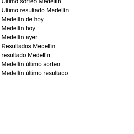
Ultimo sorteo Medellín
Ultimo resultado Medellín
Medellín de hoy
Medellín hoy
Medellín ayer
Resultados Medellín
resultado Medellín
Medellín último sorteo
Medellín último resultado