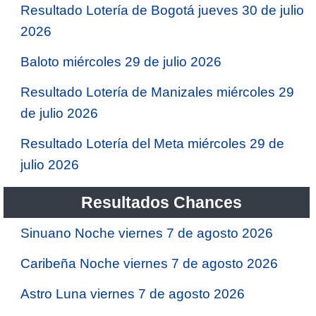
Resultado Lotería de Bogotá jueves 30 de julio
2026
Baloto miércoles 29 de julio 2026
Resultado Lotería de Manizales miércoles 29
de julio 2026
Resultado Lotería del Meta miércoles 29 de
julio 2026
Resultados Chances
Sinuano Noche viernes 7 de agosto 2026
Caribeña Noche viernes 7 de agosto 2026
Astro Luna viernes 7 de agosto 2026