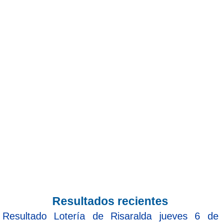
Resultados recientes
Resultado Lotería de Risaralda jueves 6 de