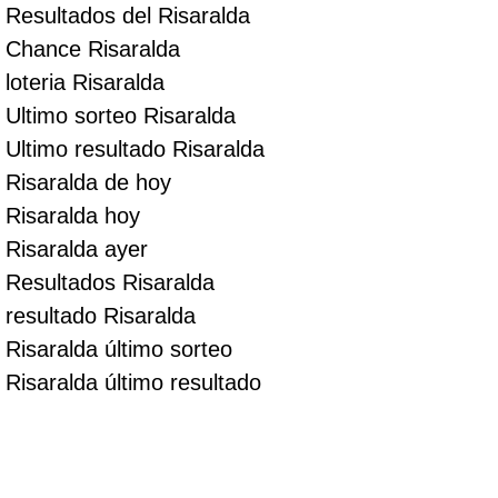
Resultados del Risaralda
Chance Risaralda
loteria Risaralda
Ultimo sorteo Risaralda
Ultimo resultado Risaralda
Risaralda de hoy
Risaralda hoy
Risaralda ayer
Resultados Risaralda
resultado Risaralda
Risaralda último sorteo
Risaralda último resultado