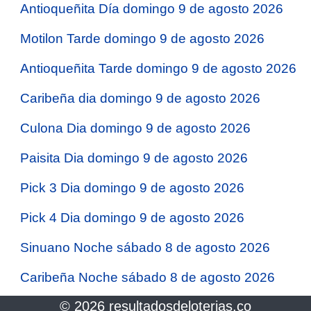
Antioqueñita Día domingo 9 de agosto 2026
Motilon Tarde domingo 9 de agosto 2026
Antioqueñita Tarde domingo 9 de agosto 2026
Caribeña dia domingo 9 de agosto 2026
Culona Dia domingo 9 de agosto 2026
Paisita Dia domingo 9 de agosto 2026
Pick 3 Dia domingo 9 de agosto 2026
Pick 4 Dia domingo 9 de agosto 2026
Sinuano Noche sábado 8 de agosto 2026
Caribeña Noche sábado 8 de agosto 2026
© 2026 resultadosdeloterias.co