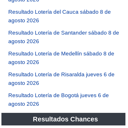
Resultado Lotería del Cauca sábado 8 de
agosto 2026
Resultado Lotería de Santander sábado 8 de
agosto 2026
Resultado Lotería de Medellín sábado 8 de
agosto 2026
Resultado Lotería de Risaralda jueves 6 de
agosto 2026
Resultado Lotería de Bogotá jueves 6 de
agosto 2026
Resultados Chances