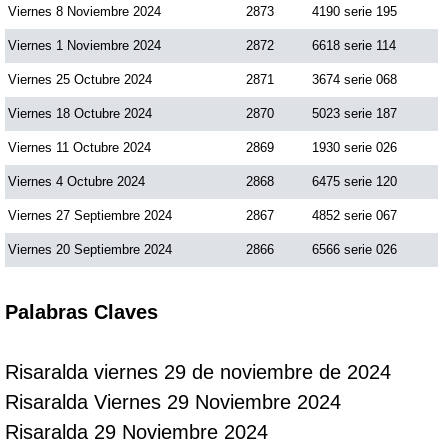
Viernes 8 Noviembre 2024
2873
4190 serie 195
Viernes 1 Noviembre 2024
2872
6618 serie 114
Viernes 25 Octubre 2024
2871
3674 serie 068
Viernes 18 Octubre 2024
2870
5023 serie 187
Viernes 11 Octubre 2024
2869
1930 serie 026
Viernes 4 Octubre 2024
2868
6475 serie 120
Viernes 27 Septiembre 2024
2867
4852 serie 067
Viernes 20 Septiembre 2024
2866
6566 serie 026
Palabras Claves
Risaralda viernes 29 de noviembre de 2024
Risaralda Viernes 29 Noviembre 2024
Risaralda 29 Noviembre 2024