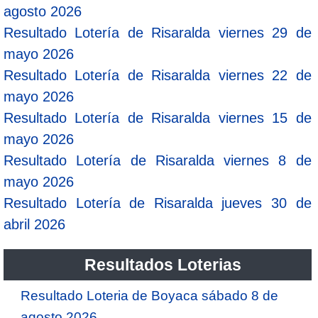
agosto 2026
Resultado Lotería de Risaralda viernes 29 de
mayo 2026
Resultado Lotería de Risaralda viernes 22 de
mayo 2026
Resultado Lotería de Risaralda viernes 15 de
mayo 2026
Resultado Lotería de Risaralda viernes 8 de
mayo 2026
Resultado Lotería de Risaralda jueves 30 de
abril 2026
Resultados Loterias
Resultado Loteria de Boyaca sábado 8 de
agosto 2026