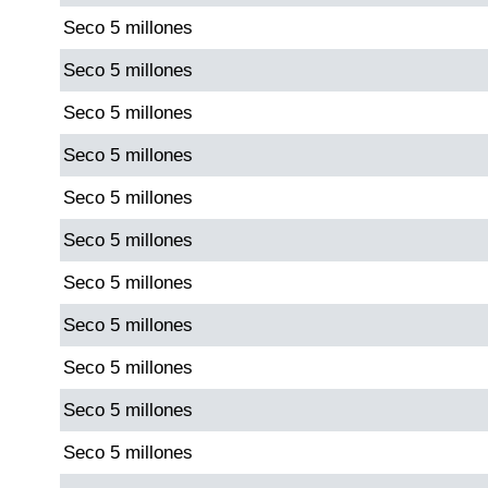
Seco 5 millones
Dorado Mañana
Seco 5 millones
Seco 5 millones
Dorado Tarde
Seco 5 millones
Dorado Noche
Seco 5 millones
Seco 5 millones
Fantástica Día
Seco 5 millones
Fantástica Noche
Seco 5 millones
Seco 5 millones
Motilon Tarde
Seco 5 millones
Motilon Noche
Seco 5 millones