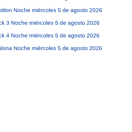
tilon Noche miércoles 5 de agosto 2026
ck 3 Noche miércoles 5 de agosto 2026
ck 4 Noche miércoles 5 de agosto 2026
lona Noche miércoles 5 de agosto 2026