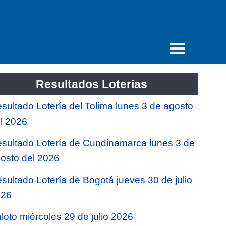
Resultados Loterias
sultado Lotería del Tolima lunes 3 de agosto
l 2026
sultado Lotería de Cundinamarca lunes 3 de
osto del 2026
sultado Lotería de Bogotá jueves 30 de julio
026
loto miércoles 29 de julio 2026