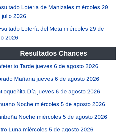
sultado Lotería de Manizales miércoles 29
 julio 2026
sultado Lotería del Meta miércoles 29 de
lio 2026
Resultados Chances
feterito Tarde jueves 6 de agosto 2026
rado Mañana jueves 6 de agosto 2026
tioqueñita Día jueves 6 de agosto 2026
nuano Noche miércoles 5 de agosto 2026
ribeña Noche miércoles 5 de agosto 2026
tro Luna miércoles 5 de agosto 2026