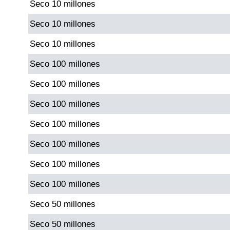
Seco 10 millones
Seco 10 millones
Seco 10 millones
Seco 100 millones
Seco 100 millones
Seco 100 millones
Seco 100 millones
Seco 100 millones
Seco 100 millones
Seco 100 millones
Seco 50 millones
Seco 50 millones