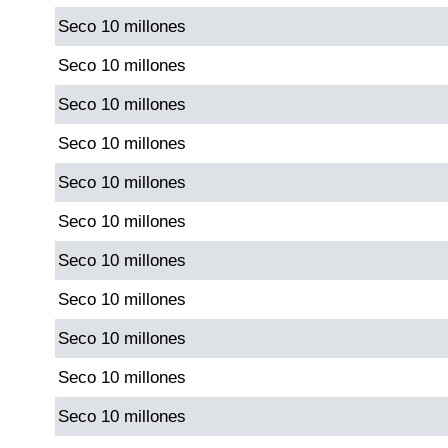
Seco 10 millones
Saman de la suerte
Seco 10 millones
Seco 10 millones
Sinuano Día
Seco 10 millones
Sinuano Noche
Seco 10 millones
Seco 10 millones
Super Chontico Noche
Seco 10 millones
Seco 10 millones
Seco 10 millones
Seco 10 millones
Seco 10 millones