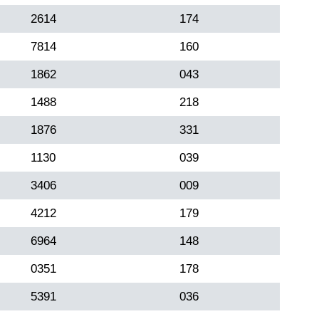
2614
174
7814
160
1862
043
1488
218
1876
331
1130
039
3406
009
4212
179
6964
148
0351
178
5391
036