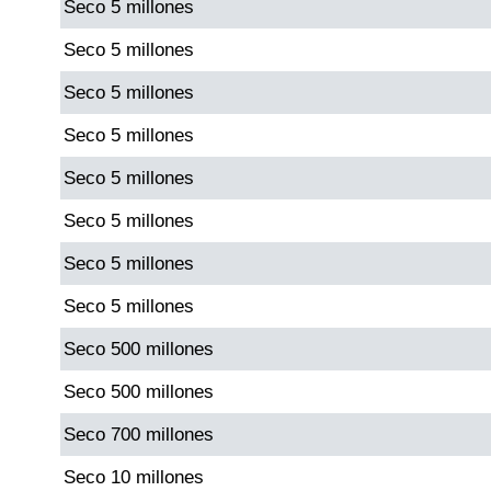
Seco 5 millones
Paisita Día
Seco 5 millones
Paisita Noche
Seco 5 millones
Seco 5 millones
Paisita 3
Seco 5 millones
Pick 3 Día
Seco 5 millones
Seco 5 millones
Pick 3 Noche
Seco 5 millones
Seco 500 millones
Pick 4 Día
Seco 500 millones
Pick 4 Noche
Seco 700 millones
Seco 10 millones
Pijao de Oro