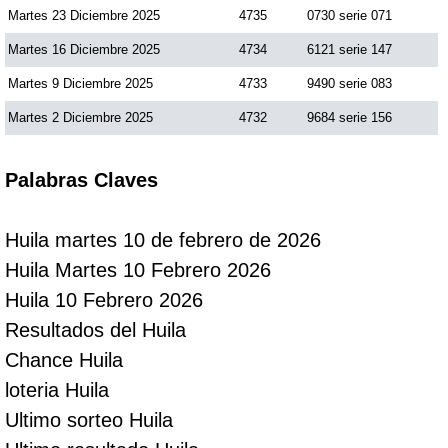
Martes 23 Diciembre 2025
4735
0730 serie 071
Martes 16 Diciembre 2025
4734
6121 serie 147
Martes 9 Diciembre 2025
4733
9490 serie 083
Martes 2 Diciembre 2025
4732
9684 serie 156
Palabras Claves
Huila martes 10 de febrero de 2026
Huila Martes 10 Febrero 2026
Huila 10 Febrero 2026
Resultados del Huila
Chance Huila
loteria Huila
Ultimo sorteo Huila