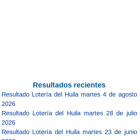
Resultados recientes
Resultado Lotería del Huila martes 4 de agosto
2026
Resultado Lotería del Huila martes 28 de julio
2026
Resultado Lotería del Huila martes 23 de junio