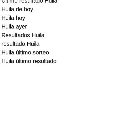
Ultimo resultado Huila
Huila de hoy
Huila hoy
Huila ayer
Resultados Huila
resultado Huila
Huila último sorteo
Huila último resultado