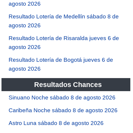
agosto 2026
Resultado Lotería de Medellín sábado 8 de
agosto 2026
Resultado Lotería de Risaralda jueves 6 de
agosto 2026
Resultado Lotería de Bogotá jueves 6 de
agosto 2026
Resultados Chances
Sinuano Noche sábado 8 de agosto 2026
Caribeña Noche sábado 8 de agosto 2026
Astro Luna sábado 8 de agosto 2026