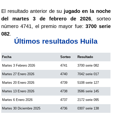
El resultado anterior de su
jugado en la noche
del martes 3 de febrero de 2026
, sorteo
número 4741, el premio mayor fue:
3700 serie
082
.
Últimos resultados Huila
Fecha
Sorteo
Resultado
Martes 3 Febrero 2026
4741
3700 serie 082
Martes 27 Enero 2026
4740
7042 serie 017
Martes 20 Enero 2026
4739
5108 serie 127
Martes 13 Enero 2026
4738
3586 serie 145
Martes 6 Enero 2026
4737
2172 serie 095
Martes 30 Diciembre 2025
4736
0307 serie 138