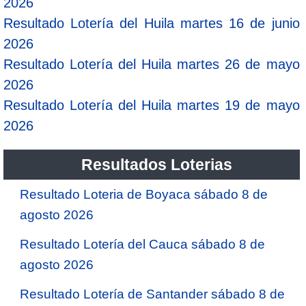
2026
Resultado Lotería del Huila martes 16 de junio
2026
Resultado Lotería del Huila martes 26 de mayo
2026
Resultado Lotería del Huila martes 19 de mayo
2026
Resultados Loterias
Resultado Loteria de Boyaca sábado 8 de
agosto 2026
Resultado Lotería del Cauca sábado 8 de
agosto 2026
Resultado Lotería de Santander sábado 8 de