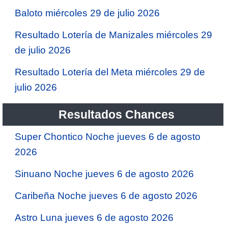
Baloto miércoles 29 de julio 2026
Resultado Lotería de Manizales miércoles 29
de julio 2026
Resultado Lotería del Meta miércoles 29 de
julio 2026
Resultados Chances
Super Chontico Noche jueves 6 de agosto
2026
Sinuano Noche jueves 6 de agosto 2026
Caribeña Noche jueves 6 de agosto 2026
Astro Luna jueves 6 de agosto 2026