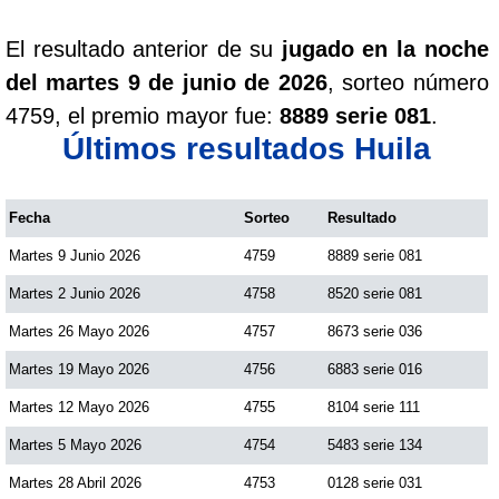
El resultado anterior de su
jugado en la noche
del martes 9 de junio de 2026
, sorteo número
4759, el premio mayor fue:
8889 serie 081
.
Últimos resultados Huila
Fecha
Sorteo
Resultado
Martes 9 Junio 2026
4759
8889 serie 081
Martes 2 Junio 2026
4758
8520 serie 081
Martes 26 Mayo 2026
4757
8673 serie 036
Martes 19 Mayo 2026
4756
6883 serie 016
Martes 12 Mayo 2026
4755
8104 serie 111
Martes 5 Mayo 2026
4754
5483 serie 134
Martes 28 Abril 2026
4753
0128 serie 031