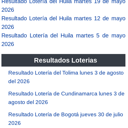
Resultado Lotería del Huila martes 19 de mayo
2026
Resultado Lotería del Huila martes 12 de mayo
2026
Resultado Lotería del Huila martes 5 de mayo
2026
Resultados Loterias
Resultado Lotería del Tolima lunes 3 de agosto
del 2026
Resultado Lotería de Cundinamarca lunes 3 de
agosto del 2026
Resultado Lotería de Bogotá jueves 30 de julio
2026