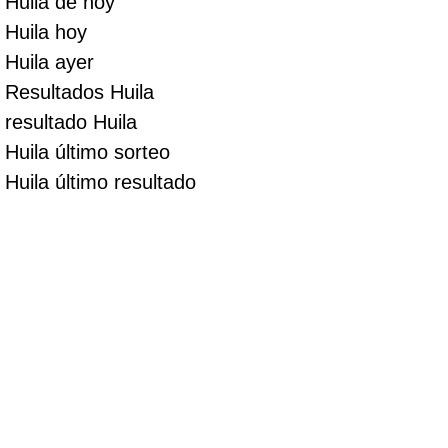
Huila de hoy
Huila hoy
Huila ayer
Resultados Huila
resultado Huila
Huila último sorteo
Huila último resultado