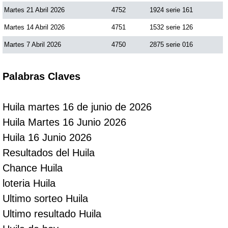
Martes 21 Abril 2026
4752
1924 serie 161
Martes 14 Abril 2026
4751
1532 serie 126
Martes 7 Abril 2026
4750
2875 serie 016
Palabras Claves
Huila martes 16 de junio de 2026
Huila Martes 16 Junio 2026
Huila 16 Junio 2026
Resultados del Huila
Chance Huila
loteria Huila
Ultimo sorteo Huila
Ultimo resultado Huila