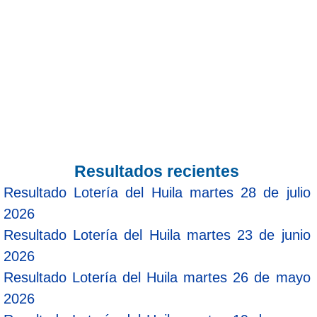
Resultados recientes
Resultado Lotería del Huila martes 28 de julio
2026
Resultado Lotería del Huila martes 23 de junio
2026
Resultado Lotería del Huila martes 26 de mayo
2026