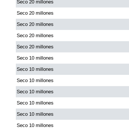
Seco 20 millones
Paisita Día
Seco 20 millones
Paisita Noche
Seco 20 millones
Seco 20 millones
Paisita 3
Seco 20 millones
Pick 3 Día
Seco 10 millones
Seco 10 millones
Pick 3 Noche
Seco 10 millones
Seco 10 millones
Pick 4 Día
Seco 10 millones
Pick 4 Noche
Seco 10 millones
Seco 10 millones
Pijao de Oro