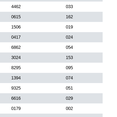
4462
033
0615
162
1506
019
0417
024
6862
054
3024
153
8295
095
1394
074
9325
051
6616
029
0179
002