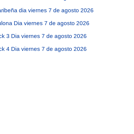
ribeña dia viernes 7 de agosto 2026
lona Dia viernes 7 de agosto 2026
ck 3 Dia viernes 7 de agosto 2026
ck 4 Dia viernes 7 de agosto 2026