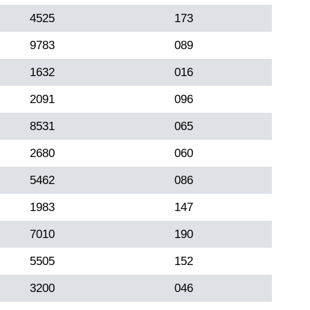
4525
173
9783
089
1632
016
2091
096
8531
065
2680
060
5462
086
1983
147
7010
190
5505
152
3200
046