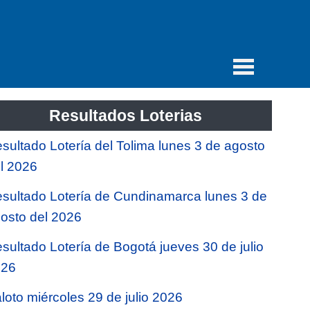
Resultados Loterias
sultado Lotería del Tolima lunes 3 de agosto
l 2026
sultado Lotería de Cundinamarca lunes 3 de
osto del 2026
sultado Lotería de Bogotá jueves 30 de julio
026
loto miércoles 29 de julio 2026