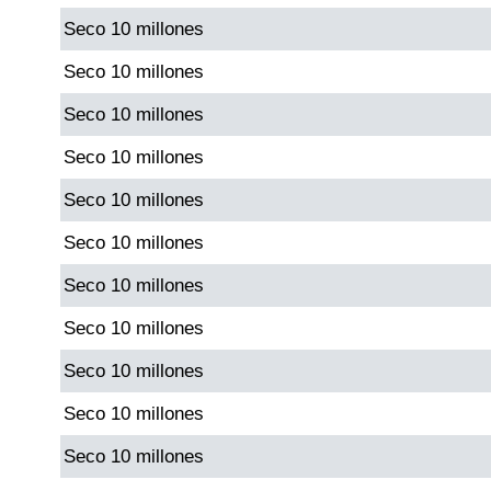
Seco 10 millones
Saman de la suerte
Seco 10 millones
Seco 10 millones
Sinuano Día
Seco 10 millones
Sinuano Noche
Seco 10 millones
Seco 10 millones
Super Chontico Noche
Seco 10 millones
Seco 10 millones
Seco 10 millones
Seco 10 millones
Seco 10 millones