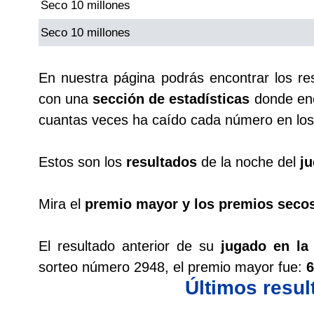
Seco 10 millones
Seco 10 millones
En nuestra página podrás encontrar los r
con una
sección de estadísticas
donde enc
cuantas veces ha caído cada número en los 
Estos son los
resultados
de la noche del
ju
Mira el
premio mayor y los premios seco
El resultado anterior de su
jugado en la
sorteo número 2948, el premio mayor fue:
6
Últimos resu