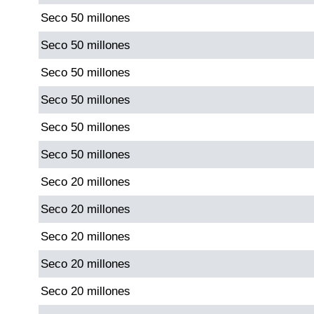
Seco 50 millones
Dorado Mañana
Seco 50 millones
Seco 50 millones
Dorado Tarde
Seco 50 millones
Dorado Noche
Seco 50 millones
Seco 50 millones
Fantástica Día
Seco 20 millones
Fantástica Noche
Seco 20 millones
Seco 20 millones
Motilon Tarde
Seco 20 millones
Motilon Noche
Seco 20 millones