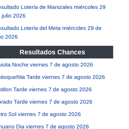
sultado Lotería de Manizales miércoles 29
 julio 2026
sultado Lotería del Meta miércoles 29 de
lio 2026
Resultados Chances
isita Noche viernes 7 de agosto 2026
tioqueñita Tarde viernes 7 de agosto 2026
tilon Tarde viernes 7 de agosto 2026
rado Tarde viernes 7 de agosto 2026
tro Sol viernes 7 de agosto 2026
nuano Dia viernes 7 de agosto 2026