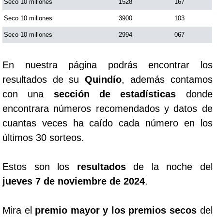
Seco 10 millones
1528
167
Seco 10 millones
3900
103
Seco 10 millones
2994
067
En nuestra página podrás encontrar los
resultados de su
Quindío
, además contamos
con una
sección de estadísticas
donde
encontrara números recomendados y datos de
cuantas veces ha caído cada número en los
últimos 30 sorteos.
Estos son los
resultados
de la noche del
jueves 7 de noviembre de 2024
.
Mira el
premio mayor y los premios secos
del