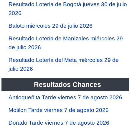
Resultado Lotería de Bogotá jueves 30 de julio
2026
Baloto miércoles 29 de julio 2026
Resultado Lotería de Manizales miércoles 29
de julio 2026
Resultado Lotería del Meta miércoles 29 de
julio 2026
Resultados Chances
Antioqueñita Tarde viernes 7 de agosto 2026
Motilon Tarde viernes 7 de agosto 2026
Dorado Tarde viernes 7 de agosto 2026