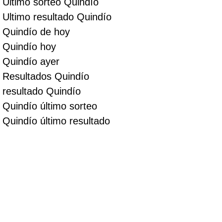
Ultimo sorteo Quindío
Ultimo resultado Quindío
Quindío de hoy
Quindío hoy
Quindío ayer
Resultados Quindío
resultado Quindío
Quindío último sorteo
Quindío último resultado