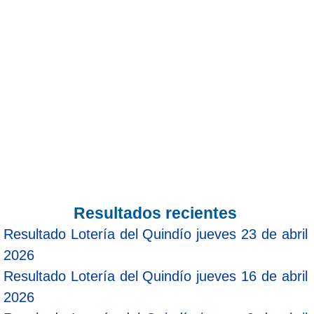
Resultados recientes
Resultado Lotería del Quindío jueves 23 de abril
2026
Resultado Lotería del Quindío jueves 16 de abril
2026