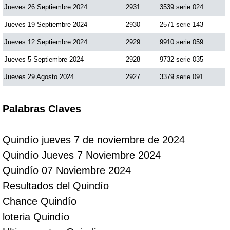
Jueves 26 Septiembre 2024
2931
3539 serie 024
Jueves 19 Septiembre 2024
2930
2571 serie 143
Jueves 12 Septiembre 2024
2929
9910 serie 059
Jueves 5 Septiembre 2024
2928
9732 serie 035
Jueves 29 Agosto 2024
2927
3379 serie 091
Palabras Claves
Quindío jueves 7 de noviembre de 2024
Quindío Jueves 7 Noviembre 2024
Quindío 07 Noviembre 2024
Resultados del Quindío
Chance Quindío
loteria Quindío