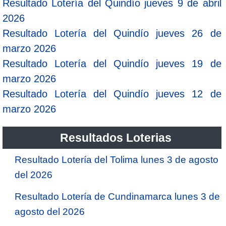
Resultado Lotería del Quindío jueves 9 de abril
2026
Resultado Lotería del Quindío jueves 26 de
marzo 2026
Resultado Lotería del Quindío jueves 19 de
marzo 2026
Resultado Lotería del Quindío jueves 12 de
marzo 2026
Resultados Loterias
Resultado Lotería del Tolima lunes 3 de agosto
del 2026
Resultado Lotería de Cundinamarca lunes 3 de
agosto del 2026