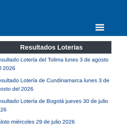
Resultados Loterias
sultado Lotería del Tolima lunes 3 de agosto
l 2026
sultado Lotería de Cundinamarca lunes 3 de
osto del 2026
sultado Lotería de Bogotá jueves 30 de julio
026
loto miércoles 29 de julio 2026