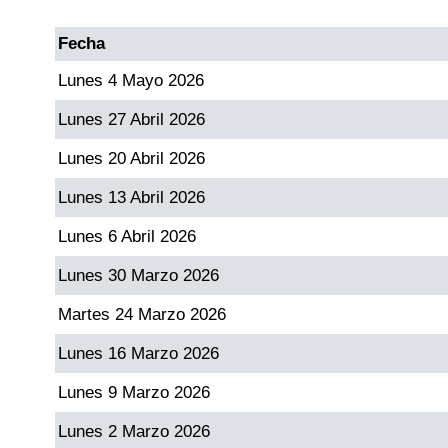
Fecha
Lunes 4 Mayo 2026
Lunes 27 Abril 2026
Lunes 20 Abril 2026
Lunes 13 Abril 2026
Lunes 6 Abril 2026
Lunes 30 Marzo 2026
Martes 24 Marzo 2026
Lunes 16 Marzo 2026
Lunes 9 Marzo 2026
Lunes 2 Marzo 2026