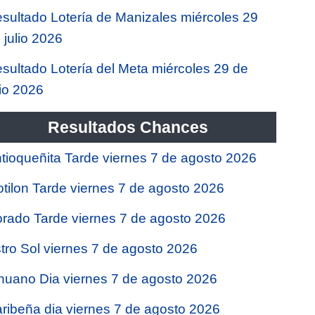
sultado Lotería de Manizales miércoles 29
 julio 2026
sultado Lotería del Meta miércoles 29 de
lio 2026
Resultados Chances
tioqueñita Tarde viernes 7 de agosto 2026
tilon Tarde viernes 7 de agosto 2026
rado Tarde viernes 7 de agosto 2026
tro Sol viernes 7 de agosto 2026
nuano Dia viernes 7 de agosto 2026
ribeña dia viernes 7 de agosto 2026