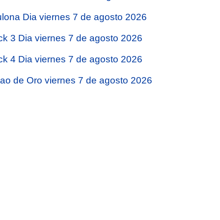
lona Dia viernes 7 de agosto 2026
ck 3 Dia viernes 7 de agosto 2026
ck 4 Dia viernes 7 de agosto 2026
jao de Oro viernes 7 de agosto 2026