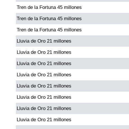
Tren de la Fortuna 45 millones
Dorado Mañana
Tren de la Fortuna 45 millones
Tren de la Fortuna 45 millones
Dorado Tarde
Lluvia de Oro 21 millones
Dorado Noche
Lluvia de Oro 21 millones
Lluvia de Oro 21 millones
Fantástica Día
Lluvia de Oro 21 millones
Fantástica Noche
Lluvia de Oro 21 millones
Lluvia de Oro 21 millones
Motilon Tarde
Lluvia de Oro 21 millones
Motilon Noche
Lluvia de Oro 21 millones