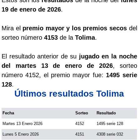
19 de enero de 2026
.
Mira el
premio mayor y los premios secos
del
sorteo número
4153
de la
Tolima
.
El resultado anterior de su
jugado en la noche
del martes 13 de enero de 2026
, sorteo
número 4152, el premio mayor fue:
1495 serie
128
.
Últimos resultados Tolima
Fecha
Sorteo
Resultado
Martes 13 Enero 2026
4152
1495 serie 128
Lunes 5 Enero 2026
4151
4308 serie 032