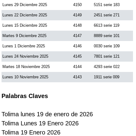
Lunes 29 Diciembre 2025
4150
5151 serie 183
Lunes 22 Diciembre 2025
4149
2451 serie 271
Lunes 15 Diciembre 2025
4148
6613 serie 119
Martes 9 Diciembre 2025
4147
8889 serie 101
Lunes 1 Diciembre 2025
4146
0030 serie 109
Lunes 24 Noviembre 2025
4145
7801 serie 121
Martes 18 Noviembre 2025
4144
4293 serie 022
Lunes 10 Noviembre 2025
4143
1911 serie 009
Palabras Claves
Tolima lunes 19 de enero de 2026
Tolima Lunes 19 Enero 2026
Tolima 19 Enero 2026