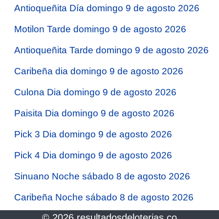
Antioqueñita Día domingo 9 de agosto 2026
Motilon Tarde domingo 9 de agosto 2026
Antioqueñita Tarde domingo 9 de agosto 2026
Caribeña dia domingo 9 de agosto 2026
Culona Dia domingo 9 de agosto 2026
Paisita Dia domingo 9 de agosto 2026
Pick 3 Dia domingo 9 de agosto 2026
Pick 4 Dia domingo 9 de agosto 2026
Sinuano Noche sábado 8 de agosto 2026
Caribeña Noche sábado 8 de agosto 2026
© 2026 resultadosdeloterias.co