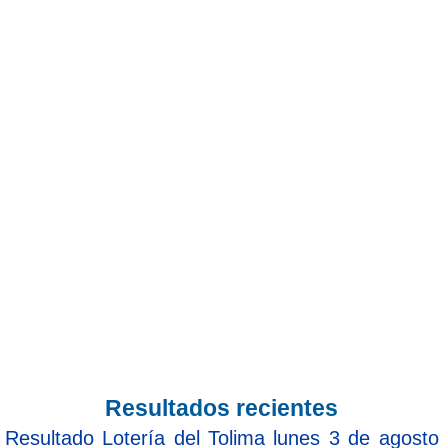
Resultados recientes
Resultado Lotería del Tolima lunes 3 de agosto