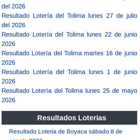
del 2026
Resultado Lotería del Tolima lunes 27 de julio
del 2026
Resultado Lotería del Tolima lunes 22 de junio
2026
Resultado Lotería del Tolima martes 16 de junio
2026
Resultado Lotería del Tolima lunes 1 de junio
2026
Resultado Lotería del Tolima lunes 25 de mayo
2026
Resultados Loterias
Resultado Loteria de Boyaca sábado 8 de