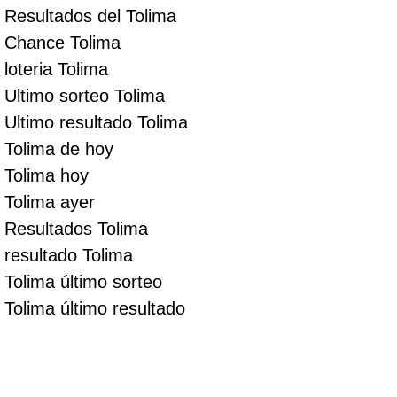
Resultados del Tolima
Chance Tolima
loteria Tolima
Ultimo sorteo Tolima
Ultimo resultado Tolima
Tolima de hoy
Tolima hoy
Tolima ayer
Resultados Tolima
resultado Tolima
Tolima último sorteo
Tolima último resultado