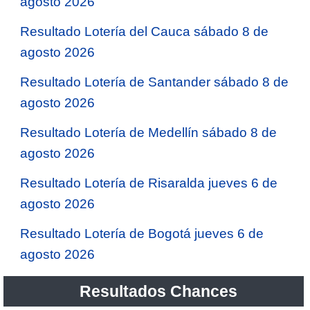
agosto 2026
Resultado Lotería del Cauca sábado 8 de
agosto 2026
Resultado Lotería de Santander sábado 8 de
agosto 2026
Resultado Lotería de Medellín sábado 8 de
agosto 2026
Resultado Lotería de Risaralda jueves 6 de
agosto 2026
Resultado Lotería de Bogotá jueves 6 de
agosto 2026
Resultados Chances