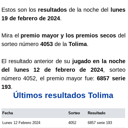
Estos son los
resultados
de la noche del
lunes
19 de febrero de 2024
.
Mira el
premio mayor y los premios secos
del
sorteo número
4053
de la
Tolima
.
El resultado anterior de su
jugado en la noche
del lunes 12 de febrero de 2024
, sorteo
número 4052, el premio mayor fue:
6857 serie
193
.
Últimos resultados Tolima
Fecha
Sorteo
Resultado
Lunes 12 Febrero 2024
4052
6857 serie 193