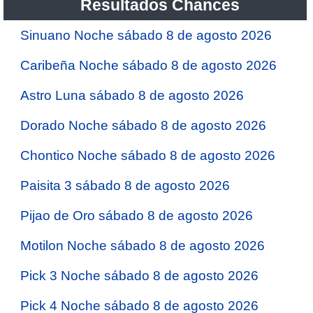
Resultados Chances
Sinuano Noche sábado 8 de agosto 2026
Caribeña Noche sábado 8 de agosto 2026
Astro Luna sábado 8 de agosto 2026
Dorado Noche sábado 8 de agosto 2026
Chontico Noche sábado 8 de agosto 2026
Paisita 3 sábado 8 de agosto 2026
Pijao de Oro sábado 8 de agosto 2026
Motilon Noche sábado 8 de agosto 2026
Pick 3 Noche sábado 8 de agosto 2026
Pick 4 Noche sábado 8 de agosto 2026