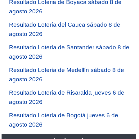
Resultado Loteria de Boyaca sábado 8 de
agosto 2026
Resultado Lotería del Cauca sábado 8 de
agosto 2026
Resultado Lotería de Santander sábado 8 de
agosto 2026
Resultado Lotería de Medellín sábado 8 de
agosto 2026
Resultado Lotería de Risaralda jueves 6 de
agosto 2026
Resultado Lotería de Bogotá jueves 6 de
agosto 2026