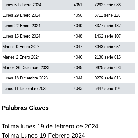
Lunes 5 Febrero 2024
4051
7262 serie 088
Lunes 29 Enero 2024
4050
3711 serie 126
Lunes 22 Enero 2024
4049
3377 serie 137
Lunes 15 Enero 2024
4048
1462 serie 107
Martes 9 Enero 2024
4047
6943 serie 051
Martes 2 Enero 2024
4046
2130 serie 015
Martes 26 Diciembre 2023
4045
0925 serie 093
Lunes 18 Diciembre 2023
4044
0279 serie 016
Lunes 11 Diciembre 2023
4043
6447 serie 194
Palabras Claves
Tolima lunes 19 de febrero de 2024
Tolima Lunes 19 Febrero 2024