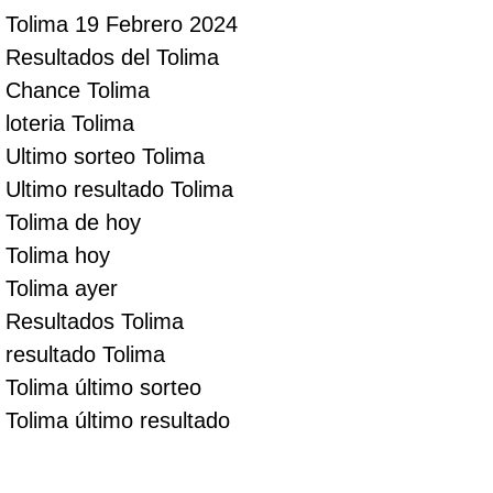
Tolima 19 Febrero 2024
Resultados del Tolima
Chance Tolima
loteria Tolima
Ultimo sorteo Tolima
Ultimo resultado Tolima
Tolima de hoy
Tolima hoy
Tolima ayer
Resultados Tolima
resultado Tolima
Tolima último sorteo
Tolima último resultado