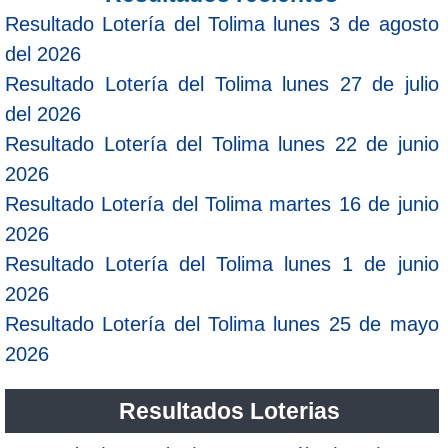
Resultado Lotería del Tolima lunes 3 de agosto
del 2026
Resultado Lotería del Tolima lunes 27 de julio
del 2026
Resultado Lotería del Tolima lunes 22 de junio
2026
Resultado Lotería del Tolima martes 16 de junio
2026
Resultado Lotería del Tolima lunes 1 de junio
2026
Resultado Lotería del Tolima lunes 25 de mayo
2026
Resultados Loterias