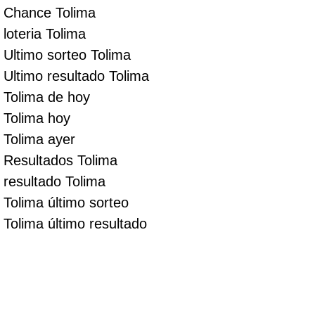
Chance Tolima
loteria Tolima
Ultimo sorteo Tolima
Ultimo resultado Tolima
Tolima de hoy
Tolima hoy
Tolima ayer
Resultados Tolima
resultado Tolima
Tolima último sorteo
Tolima último resultado