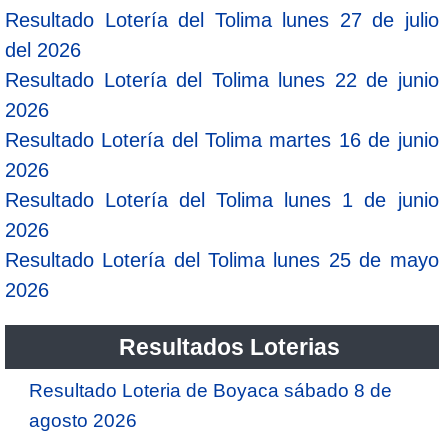
Resultado Lotería del Tolima lunes 27 de julio
del 2026
Resultado Lotería del Tolima lunes 22 de junio
2026
Resultado Lotería del Tolima martes 16 de junio
2026
Resultado Lotería del Tolima lunes 1 de junio
2026
Resultado Lotería del Tolima lunes 25 de mayo
2026
Resultados Loterias
Resultado Loteria de Boyaca sábado 8 de
agosto 2026