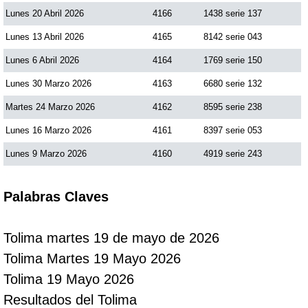
Lunes 20 Abril 2026
4166
1438 serie 137
Lunes 13 Abril 2026
4165
8142 serie 043
Lunes 6 Abril 2026
4164
1769 serie 150
Lunes 30 Marzo 2026
4163
6680 serie 132
Martes 24 Marzo 2026
4162
8595 serie 238
Lunes 16 Marzo 2026
4161
8397 serie 053
Lunes 9 Marzo 2026
4160
4919 serie 243
Palabras Claves
Tolima martes 19 de mayo de 2026
Tolima Martes 19 Mayo 2026
Tolima 19 Mayo 2026
Resultados del Tolima