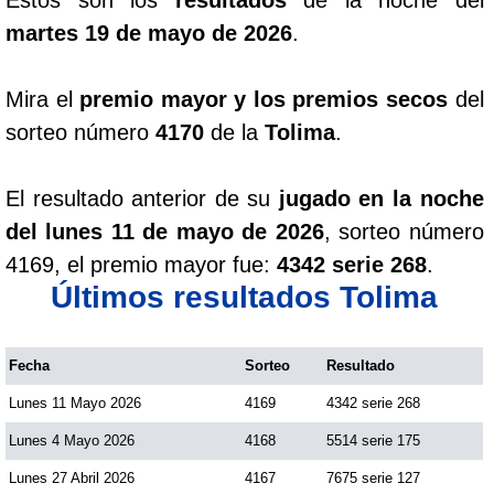
martes 19 de mayo de 2026
.
Mira el
premio mayor y los premios secos
del
sorteo número
4170
de la
Tolima
.
El resultado anterior de su
jugado en la noche
del lunes 11 de mayo de 2026
, sorteo número
4169, el premio mayor fue:
4342 serie 268
.
Últimos resultados Tolima
Fecha
Sorteo
Resultado
Lunes 11 Mayo 2026
4169
4342 serie 268
Lunes 4 Mayo 2026
4168
5514 serie 175
Lunes 27 Abril 2026
4167
7675 serie 127