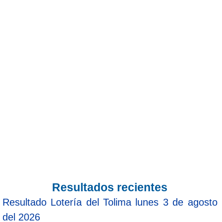
Resultados recientes
Resultado Lotería del Tolima lunes 3 de agosto
del 2026