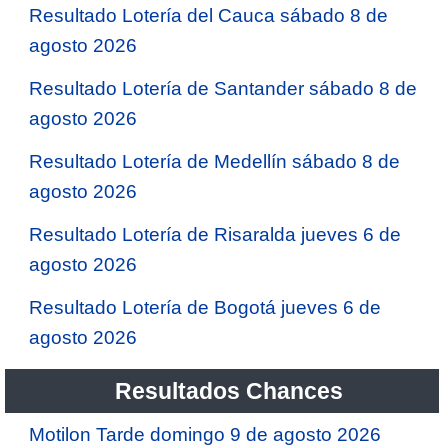
Resultado Lotería del Cauca sábado 8 de
agosto 2026
Resultado Lotería de Santander sábado 8 de
agosto 2026
Resultado Lotería de Medellín sábado 8 de
agosto 2026
Resultado Lotería de Risaralda jueves 6 de
agosto 2026
Resultado Lotería de Bogotá jueves 6 de
agosto 2026
Resultados Chances
Motilon Tarde domingo 9 de agosto 2026