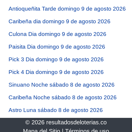
Antioqueñita Tarde domingo 9 de agosto 2026
Caribeña dia domingo 9 de agosto 2026
Culona Dia domingo 9 de agosto 2026
Paisita Dia domingo 9 de agosto 2026
Pick 3 Dia domingo 9 de agosto 2026
Pick 4 Dia domingo 9 de agosto 2026
Sinuano Noche sábado 8 de agosto 2026
Caribeña Noche sábado 8 de agosto 2026
Astro Luna sábado 8 de agosto 2026
© 2026 resultadosdeloterias.co
Mapa del Sitio
|
Términos de uso