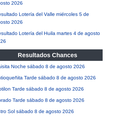
osto 2026
sultado Lotería del Valle miércoles 5 de
osto 2026
sultado Lotería del Huila martes 4 de agosto
026
Resultados Chances
isita Noche sábado 8 de agosto 2026
tioqueñita Tarde sábado 8 de agosto 2026
tilon Tarde sábado 8 de agosto 2026
rado Tarde sábado 8 de agosto 2026
tro Sol sábado 8 de agosto 2026