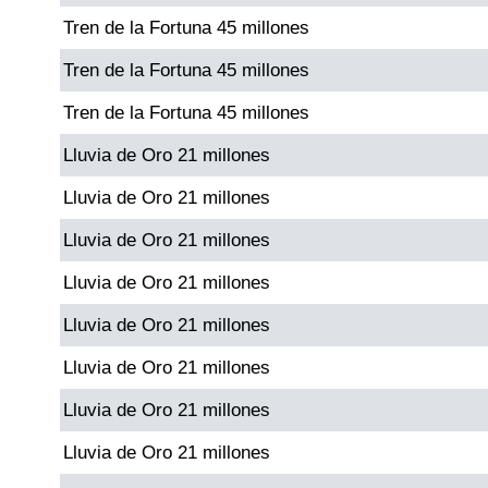
Tren de la Fortuna 45 millones
Dorado Mañana
Tren de la Fortuna 45 millones
Tren de la Fortuna 45 millones
Dorado Tarde
Lluvia de Oro 21 millones
Dorado Noche
Lluvia de Oro 21 millones
Lluvia de Oro 21 millones
Fantástica Día
Lluvia de Oro 21 millones
Fantástica Noche
Lluvia de Oro 21 millones
Lluvia de Oro 21 millones
Motilon Tarde
Lluvia de Oro 21 millones
Motilon Noche
Lluvia de Oro 21 millones