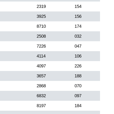
2319
154
3925
156
8710
174
2508
032
7226
047
4114
106
4097
226
3657
188
2868
070
6832
097
8197
184