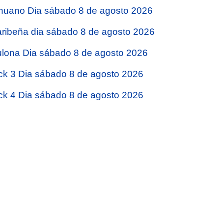
nuano Dia sábado 8 de agosto 2026
ribeña dia sábado 8 de agosto 2026
lona Dia sábado 8 de agosto 2026
ck 3 Dia sábado 8 de agosto 2026
ck 4 Dia sábado 8 de agosto 2026