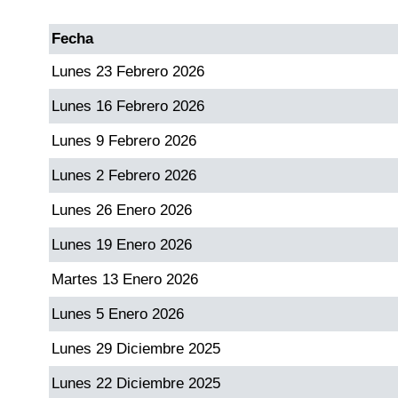
Fecha
Lunes 23 Febrero 2026
Lunes 16 Febrero 2026
Lunes 9 Febrero 2026
Lunes 2 Febrero 2026
Lunes 26 Enero 2026
Lunes 19 Enero 2026
Martes 13 Enero 2026
Lunes 5 Enero 2026
Lunes 29 Diciembre 2025
Lunes 22 Diciembre 2025