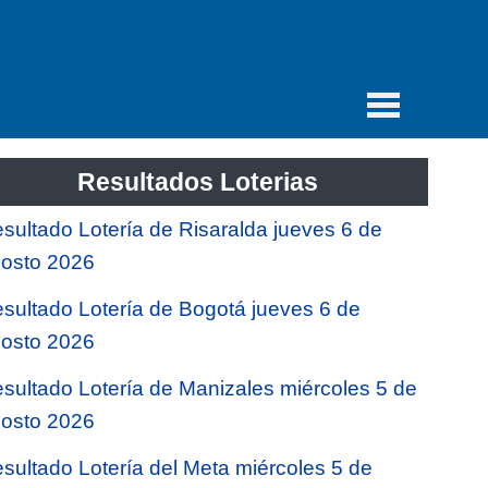
Resultados Loterias
sultado Lotería de Risaralda jueves 6 de
osto 2026
sultado Lotería de Bogotá jueves 6 de
osto 2026
sultado Lotería de Manizales miércoles 5 de
osto 2026
sultado Lotería del Meta miércoles 5 de