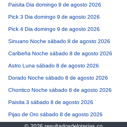
Paisita Dia domingo 9 de agosto 2026
Pick 3 Dia domingo 9 de agosto 2026
Pick 4 Dia domingo 9 de agosto 2026
Sinuano Noche sábado 8 de agosto 2026
Caribeña Noche sábado 8 de agosto 2026
Astro Luna sábado 8 de agosto 2026
Dorado Noche sábado 8 de agosto 2026
Chontico Noche sábado 8 de agosto 2026
Paisita 3 sábado 8 de agosto 2026
Pijao de Oro sábado 8 de agosto 2026
© 2026 resultadosdeloterias.co