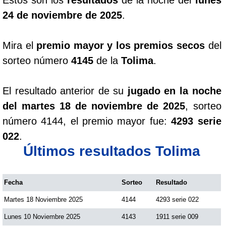
24 de noviembre de 2025
.
Mira el
premio mayor y los premios secos
del
sorteo número
4145
de la
Tolima
.
El resultado anterior de su
jugado en la noche
del martes 18 de noviembre de 2025
, sorteo
número 4144, el premio mayor fue:
4293 serie
022
.
Últimos resultados Tolima
Fecha
Sorteo
Resultado
Martes 18 Noviembre 2025
4144
4293 serie 022
Lunes 10 Noviembre 2025
4143
1911 serie 009