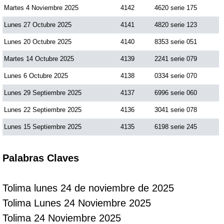
Martes 4 Noviembre 2025
4142
4620 serie 175
Lunes 27 Octubre 2025
4141
4820 serie 123
Lunes 20 Octubre 2025
4140
8353 serie 051
Martes 14 Octubre 2025
4139
2241 serie 079
Lunes 6 Octubre 2025
4138
0334 serie 070
Lunes 29 Septiembre 2025
4137
6996 serie 060
Lunes 22 Septiembre 2025
4136
3041 serie 078
Lunes 15 Septiembre 2025
4135
6198 serie 245
Palabras Claves
Tolima lunes 24 de noviembre de 2025
Tolima Lunes 24 Noviembre 2025
Tolima 24 Noviembre 2025