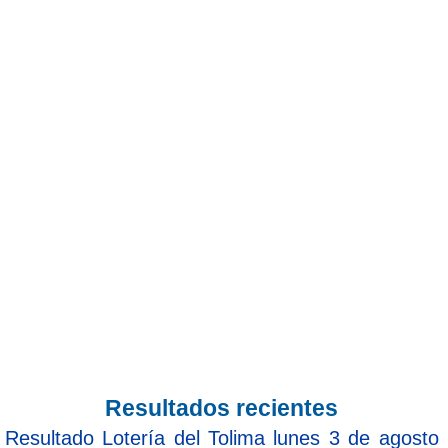
Resultados recientes
Resultado Lotería del Tolima lunes 3 de agosto