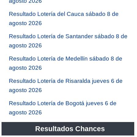
agosto 2026
Resultado Lotería del Cauca sábado 8 de
agosto 2026
Resultado Lotería de Santander sábado 8 de
agosto 2026
Resultado Lotería de Medellín sábado 8 de
agosto 2026
Resultado Lotería de Risaralda jueves 6 de
agosto 2026
Resultado Lotería de Bogotá jueves 6 de
agosto 2026
Resultados Chances