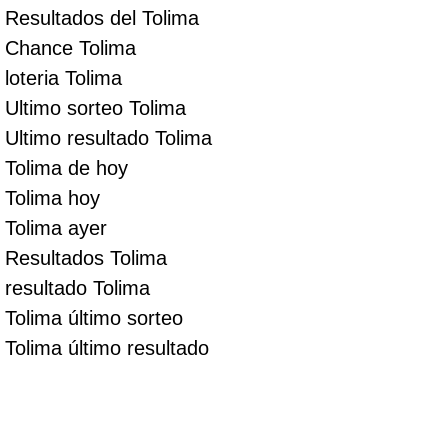
Resultados del Tolima
Chance Tolima
loteria Tolima
Ultimo sorteo Tolima
Ultimo resultado Tolima
Tolima de hoy
Tolima hoy
Tolima ayer
Resultados Tolima
resultado Tolima
Tolima último sorteo
Tolima último resultado