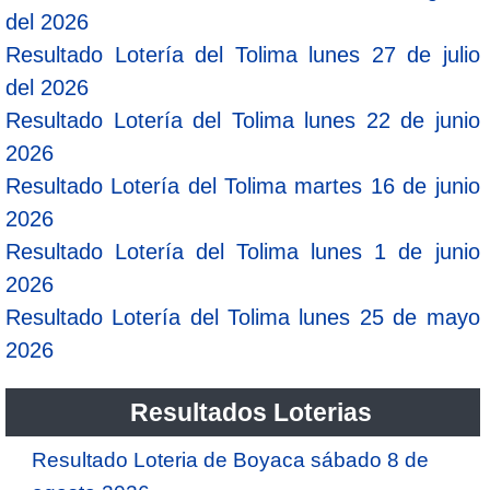
del 2026
Resultado Lotería del Tolima lunes 27 de julio
del 2026
Resultado Lotería del Tolima lunes 22 de junio
2026
Resultado Lotería del Tolima martes 16 de junio
2026
Resultado Lotería del Tolima lunes 1 de junio
2026
Resultado Lotería del Tolima lunes 25 de mayo
2026
Resultados Loterias
Resultado Loteria de Boyaca sábado 8 de