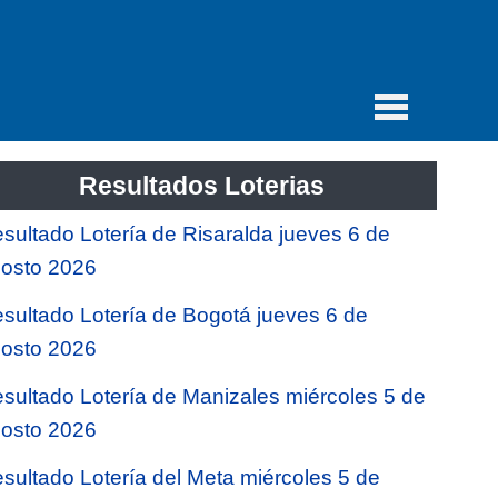
Resultados Loterias
sultado Lotería de Risaralda jueves 6 de
osto 2026
sultado Lotería de Bogotá jueves 6 de
osto 2026
sultado Lotería de Manizales miércoles 5 de
osto 2026
sultado Lotería del Meta miércoles 5 de