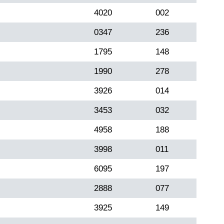
4020
002
0347
236
1795
148
1990
278
3926
014
3453
032
4958
188
3998
011
6095
197
2888
077
3925
149