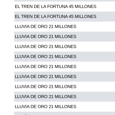
EL TREN DE LA FORTUNA 45 MILLONES
Dorado Mañana
EL TREN DE LA FORTUNA 45 MILLONES
LLUVIA DE ORO 21 MILLONES
Dorado Tarde
LLUVIA DE ORO 21 MILLONES
Dorado Noche
LLUVIA DE ORO 21 MILLONES
LLUVIA DE ORO 21 MILLONES
Fantástica Día
LLUVIA DE ORO 21 MILLONES
Fantástica Noche
LLUVIA DE ORO 21 MILLONES
LLUVIA DE ORO 21 MILLONES
Motilon Tarde
LLUVIA DE ORO 21 MILLONES
Motilon Noche
LLUVIA DE ORO 21 MILLONES