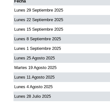
Fecha
Lunes 29 Septiembre 2025
Lunes 22 Septiembre 2025
Lunes 15 Septiembre 2025
Lunes 8 Septiembre 2025
Lunes 1 Septiembre 2025
Lunes 25 Agosto 2025
Martes 19 Agosto 2025
Lunes 11 Agosto 2025
Lunes 4 Agosto 2025
Lunes 28 Julio 2025