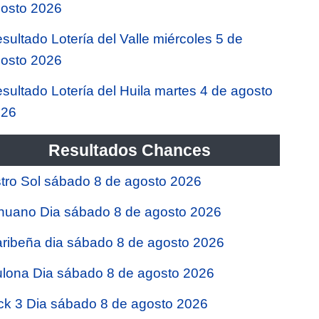
osto 2026
sultado Lotería del Valle miércoles 5 de
osto 2026
sultado Lotería del Huila martes 4 de agosto
026
Resultados Chances
tro Sol sábado 8 de agosto 2026
nuano Dia sábado 8 de agosto 2026
ribeña dia sábado 8 de agosto 2026
lona Dia sábado 8 de agosto 2026
ck 3 Dia sábado 8 de agosto 2026