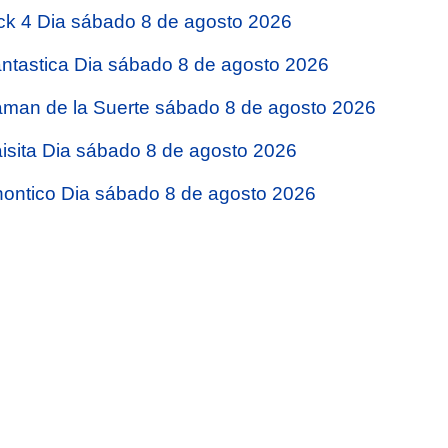
ck 4 Dia sábado 8 de agosto 2026
ntastica Dia sábado 8 de agosto 2026
man de la Suerte sábado 8 de agosto 2026
isita Dia sábado 8 de agosto 2026
ontico Dia sábado 8 de agosto 2026