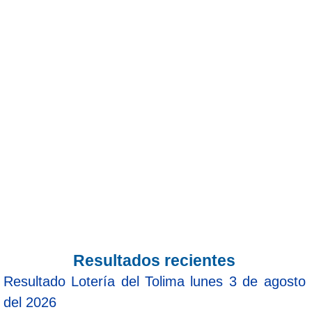
Resultados recientes
Resultado Lotería del Tolima lunes 3 de agosto
del 2026