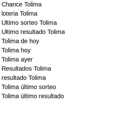
Chance Tolima
loteria Tolima
Ultimo sorteo Tolima
Ultimo resultado Tolima
Tolima de hoy
Tolima hoy
Tolima ayer
Resultados Tolima
resultado Tolima
Tolima último sorteo
Tolima último resultado