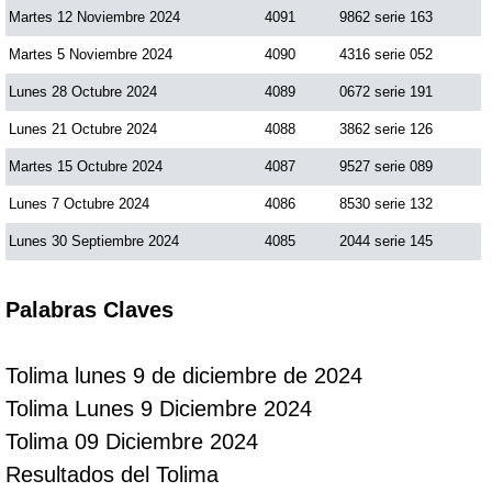
Martes 12 Noviembre 2024
4091
9862 serie 163
Martes 5 Noviembre 2024
4090
4316 serie 052
Lunes 28 Octubre 2024
4089
0672 serie 191
Lunes 21 Octubre 2024
4088
3862 serie 126
Martes 15 Octubre 2024
4087
9527 serie 089
Lunes 7 Octubre 2024
4086
8530 serie 132
Lunes 30 Septiembre 2024
4085
2044 serie 145
Palabras Claves
Tolima lunes 9 de diciembre de 2024
Tolima Lunes 9 Diciembre 2024
Tolima 09 Diciembre 2024
Resultados del Tolima