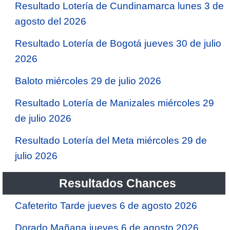
Resultado Lotería de Cundinamarca lunes 3 de
agosto del 2026
Resultado Lotería de Bogotá jueves 30 de julio
2026
Baloto miércoles 29 de julio 2026
Resultado Lotería de Manizales miércoles 29
de julio 2026
Resultado Lotería del Meta miércoles 29 de
julio 2026
Resultados Chances
Cafeterito Tarde jueves 6 de agosto 2026
Dorado Mañana jueves 6 de agosto 2026