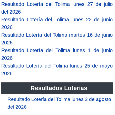
Resultado Lotería del Tolima lunes 27 de julio
del 2026
Resultado Lotería del Tolima lunes 22 de junio
2026
Resultado Lotería del Tolima martes 16 de junio
2026
Resultado Lotería del Tolima lunes 1 de junio
2026
Resultado Lotería del Tolima lunes 25 de mayo
2026
Resultados Loterias
Resultado Lotería del Tolima lunes 3 de agosto
del 2026