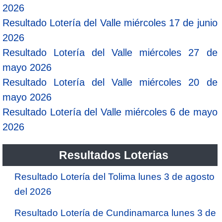
2026
Resultado Lotería del Valle miércoles 17 de junio
2026
Resultado Lotería del Valle miércoles 27 de
mayo 2026
Resultado Lotería del Valle miércoles 20 de
mayo 2026
Resultado Lotería del Valle miércoles 6 de mayo
2026
Resultados Loterias
Resultado Lotería del Tolima lunes 3 de agosto
del 2026
Resultado Lotería de Cundinamarca lunes 3 de