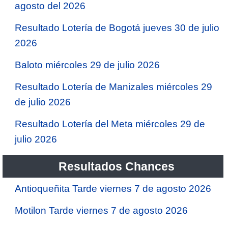
agosto del 2026
Resultado Lotería de Bogotá jueves 30 de julio
2026
Baloto miércoles 29 de julio 2026
Resultado Lotería de Manizales miércoles 29
de julio 2026
Resultado Lotería del Meta miércoles 29 de
julio 2026
Resultados Chances
Antioqueñita Tarde viernes 7 de agosto 2026
Motilon Tarde viernes 7 de agosto 2026