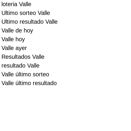
loteria Valle
Ultimo sorteo Valle
Ultimo resultado Valle
Valle de hoy
Valle hoy
Valle ayer
Resultados Valle
resultado Valle
Valle último sorteo
Valle último resultado