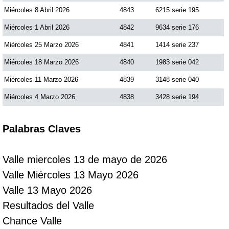
Miércoles 8 Abril 2026
4843
6215 serie 195
Miércoles 1 Abril 2026
4842
9634 serie 176
Miércoles 25 Marzo 2026
4841
1414 serie 237
Miércoles 18 Marzo 2026
4840
1983 serie 042
Miércoles 11 Marzo 2026
4839
3148 serie 040
Miércoles 4 Marzo 2026
4838
3428 serie 194
Palabras Claves
Valle miercoles 13 de mayo de 2026
Valle Miércoles 13 Mayo 2026
Valle 13 Mayo 2026
Resultados del Valle
Chance Valle