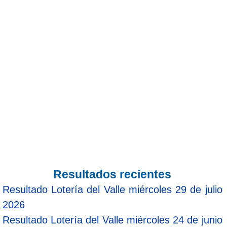
Resultados recientes
Resultado Lotería del Valle miércoles 29 de julio
2026
Resultado Lotería del Valle miércoles 24 de junio