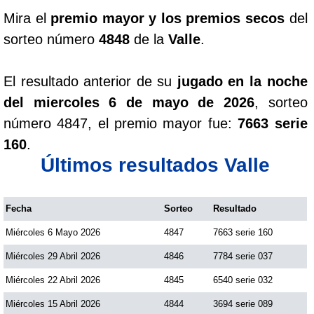
Mira el
premio mayor y los premios secos
del
sorteo número
4848
de la
Valle
.
El resultado anterior de su
jugado en la noche
del miercoles 6 de mayo de 2026
, sorteo
número 4847, el premio mayor fue:
7663 serie
160
.
Últimos resultados Valle
Fecha
Sorteo
Resultado
Miércoles 6 Mayo 2026
4847
7663 serie 160
Miércoles 29 Abril 2026
4846
7784 serie 037
Miércoles 22 Abril 2026
4845
6540 serie 032
Miércoles 15 Abril 2026
4844
3694 serie 089