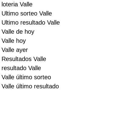
loteria Valle
Ultimo sorteo Valle
Ultimo resultado Valle
Valle de hoy
Valle hoy
Valle ayer
Resultados Valle
resultado Valle
Valle último sorteo
Valle último resultado