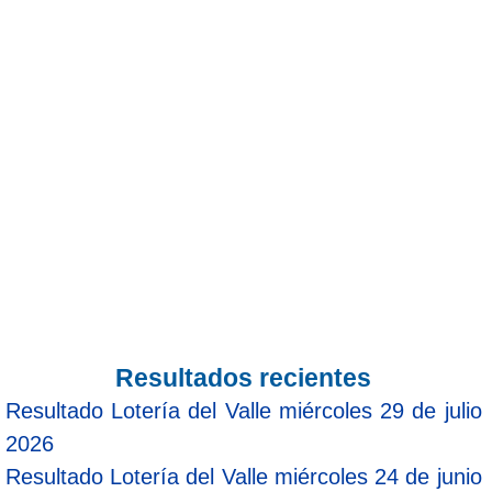
Resultados recientes
Resultado Lotería del Valle miércoles 29 de julio
2026
Resultado Lotería del Valle miércoles 24 de junio