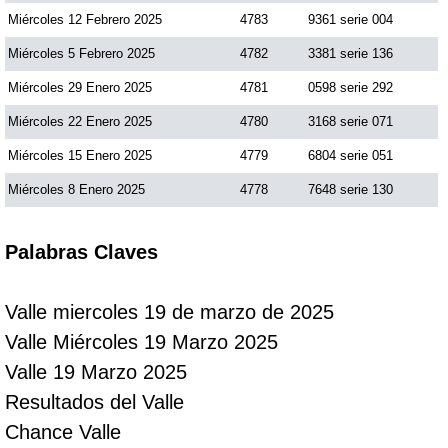
Miércoles 12 Febrero 2025
4783
9361 serie 004
Miércoles 5 Febrero 2025
4782
3381 serie 136
Miércoles 29 Enero 2025
4781
0598 serie 292
Miércoles 22 Enero 2025
4780
3168 serie 071
Miércoles 15 Enero 2025
4779
6804 serie 051
Miércoles 8 Enero 2025
4778
7648 serie 130
Palabras Claves
Valle miercoles 19 de marzo de 2025
Valle Miércoles 19 Marzo 2025
Valle 19 Marzo 2025
Resultados del Valle
Chance Valle