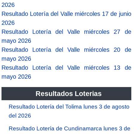
2026
Resultado Lotería del Valle miércoles 17 de junio
2026
Resultado Lotería del Valle miércoles 27 de
mayo 2026
Resultado Lotería del Valle miércoles 20 de
mayo 2026
Resultado Lotería del Valle miércoles 13 de
mayo 2026
Resultados Loterias
Resultado Lotería del Tolima lunes 3 de agosto
del 2026
Resultado Lotería de Cundinamarca lunes 3 de