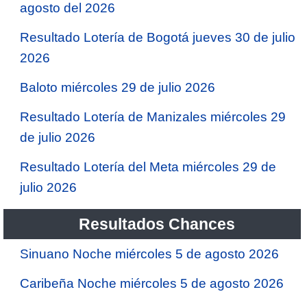
agosto del 2026
Resultado Lotería de Bogotá jueves 30 de julio
2026
Baloto miércoles 29 de julio 2026
Resultado Lotería de Manizales miércoles 29
de julio 2026
Resultado Lotería del Meta miércoles 29 de
julio 2026
Resultados Chances
Sinuano Noche miércoles 5 de agosto 2026
Caribeña Noche miércoles 5 de agosto 2026