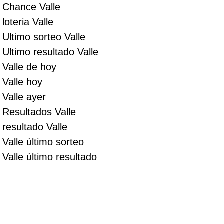
Chance Valle
loteria Valle
Ultimo sorteo Valle
Ultimo resultado Valle
Valle de hoy
Valle hoy
Valle ayer
Resultados Valle
resultado Valle
Valle último sorteo
Valle último resultado