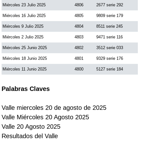
Miércoles 23 Julio 2025
4806
2677 serie 292
Miércoles 16 Julio 2025
4805
9809 serie 179
Miércoles 9 Julio 2025
4804
8511 serie 245
Miércoles 2 Julio 2025
4803
9471 serie 116
Miércoles 25 Junio 2025
4802
3512 serie 033
Miércoles 18 Junio 2025
4801
9329 serie 176
Miércoles 11 Junio 2025
4800
5127 serie 184
Palabras Claves
Valle miercoles 20 de agosto de 2025
Valle Miércoles 20 Agosto 2025
Valle 20 Agosto 2025
Resultados del Valle