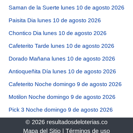
Saman de la Suerte lunes 10 de agosto 2026
Paisita Dia lunes 10 de agosto 2026
Chontico Dia lunes 10 de agosto 2026
Cafeterito Tarde lunes 10 de agosto 2026
Dorado Mañana lunes 10 de agosto 2026
Antioqueñita Día lunes 10 de agosto 2026
Cafeterito Noche domingo 9 de agosto 2026
Motilon Noche domingo 9 de agosto 2026
Pick 3 Noche domingo 9 de agosto 2026
© 2026 resultadosdeloterias.co
Mapa del Sitio
|
Términos de uso