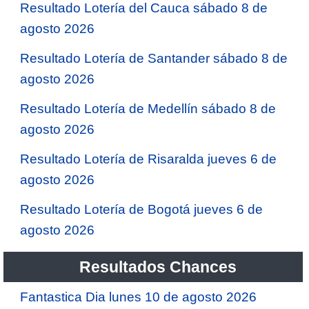
Resultado Lotería del Cauca sábado 8 de
agosto 2026
Resultado Lotería de Santander sábado 8 de
agosto 2026
Resultado Lotería de Medellín sábado 8 de
agosto 2026
Resultado Lotería de Risaralda jueves 6 de
agosto 2026
Resultado Lotería de Bogotá jueves 6 de
agosto 2026
Resultados Chances
Fantastica Dia lunes 10 de agosto 2026