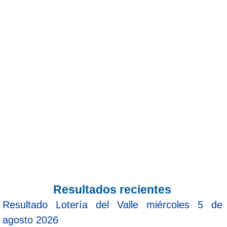
Resultados recientes
Resultado Lotería del Valle miércoles 5 de
agosto 2026