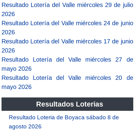
Resultado Lotería del Valle miércoles 29 de julio
2026
Resultado Lotería del Valle miércoles 24 de junio
2026
Resultado Lotería del Valle miércoles 17 de junio
2026
Resultado Lotería del Valle miércoles 27 de
mayo 2026
Resultado Lotería del Valle miércoles 20 de
mayo 2026
Resultados Loterias
Resultado Loteria de Boyaca sábado 8 de
agosto 2026