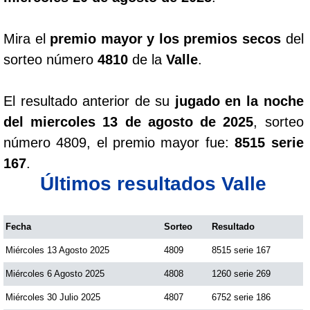
Mira el
premio mayor y los premios secos
del
sorteo número
4810
de la
Valle
.
El resultado anterior de su
jugado en la noche
del miercoles 13 de agosto de 2025
, sorteo
número 4809, el premio mayor fue:
8515 serie
167
.
Últimos resultados Valle
Fecha
Sorteo
Resultado
Miércoles 13 Agosto 2025
4809
8515 serie 167
Miércoles 6 Agosto 2025
4808
1260 serie 269
Miércoles 30 Julio 2025
4807
6752 serie 186