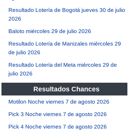
Resultado Lotería de Bogotá jueves 30 de julio
2026
Baloto miércoles 29 de julio 2026
Resultado Lotería de Manizales miércoles 29
de julio 2026
Resultado Lotería del Meta miércoles 29 de
julio 2026
Resultados Chances
Motilon Noche viernes 7 de agosto 2026
Pick 3 Noche viernes 7 de agosto 2026
Pick 4 Noche viernes 7 de agosto 2026