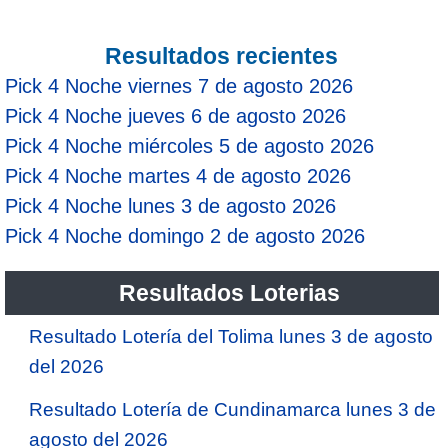
Resultados recientes
Pick 4 Noche viernes 7 de agosto 2026
Pick 4 Noche jueves 6 de agosto 2026
Pick 4 Noche miércoles 5 de agosto 2026
Pick 4 Noche martes 4 de agosto 2026
Pick 4 Noche lunes 3 de agosto 2026
Pick 4 Noche domingo 2 de agosto 2026
Resultados Loterias
Resultado Lotería del Tolima lunes 3 de agosto
del 2026
Resultado Lotería de Cundinamarca lunes 3 de
agosto del 2026