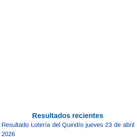
Resultados recientes
Resultado Lotería del Quindío jueves 23 de abril
2026