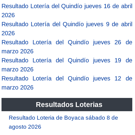
Resultado Lotería del Quindío jueves 16 de abril
2026
Resultado Lotería del Quindío jueves 9 de abril
2026
Resultado Lotería del Quindío jueves 26 de
marzo 2026
Resultado Lotería del Quindío jueves 19 de
marzo 2026
Resultado Lotería del Quindío jueves 12 de
marzo 2026
Resultados Loterias
Resultado Loteria de Boyaca sábado 8 de
agosto 2026