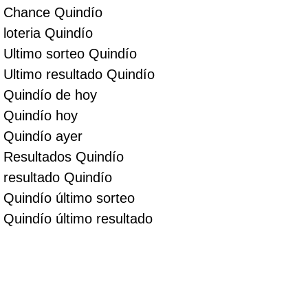
Chance Quindío
loteria Quindío
Ultimo sorteo Quindío
Ultimo resultado Quindío
Quindío de hoy
Quindío hoy
Quindío ayer
Resultados Quindío
resultado Quindío
Quindío último sorteo
Quindío último resultado