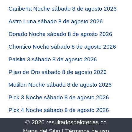
Caribeña Noche sábado 8 de agosto 2026
Astro Luna sábado 8 de agosto 2026
Dorado Noche sábado 8 de agosto 2026
Chontico Noche sábado 8 de agosto 2026
Paisita 3 sábado 8 de agosto 2026
Pijao de Oro sábado 8 de agosto 2026
Motilon Noche sábado 8 de agosto 2026
Pick 3 Noche sábado 8 de agosto 2026
Pick 4 Noche sábado 8 de agosto 2026
© 2026 resultadosdeloterias.co
Mapa del Sitio
|
Términos de uso