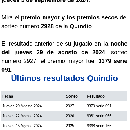
Mira el
premio mayor y los premios secos
del
sorteo número
2928
de la
Quindío
.
El resultado anterior de su
jugado en la noche
del jueves 29 de agosto de 2024
, sorteo
número 2927, el premio mayor fue:
3379 serie
091
.
Últimos resultados Quindío
Fecha
Sorteo
Resultado
Jueves 29 Agosto 2024
2927
3379 serie 091
Jueves 22 Agosto 2024
2926
6981 serie 065
Jueves 15 Agosto 2024
2925
6368 serie 165