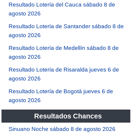
Resultado Lotería del Cauca sábado 8 de
agosto 2026
Resultado Lotería de Santander sábado 8 de
agosto 2026
Resultado Lotería de Medellín sábado 8 de
agosto 2026
Resultado Lotería de Risaralda jueves 6 de
agosto 2026
Resultado Lotería de Bogotá jueves 6 de
agosto 2026
Resultados Chances
Sinuano Noche sábado 8 de agosto 2026