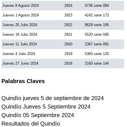
Jueves 8 Agosto 2024
2924
0736 serie 084
Jueves 1 Agosto 2024
2923
4242 serie 173
Jueves 25 Julio 2024
2922
8628 serie 195
Jueves 18 Julio 2024
2921
5520 serie 045
Jueves 11 Julio 2024
2920
2367 serie 091
Jueves 4 Julio 2024
2919
5360 serie 120
Jueves 27 Junio 2024
2918
2160 serie 144
Palabras Claves
Quindío jueves 5 de septiembre de 2024
Quindío Jueves 5 Septiembre 2024
Quindío 05 Septiembre 2024
Resultados del Quindío