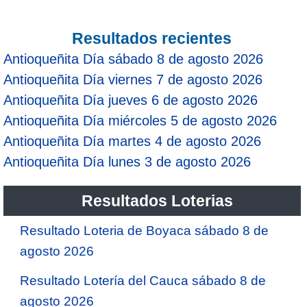
Resultados recientes
Antioqueñita Día sábado 8 de agosto 2026
Antioqueñita Día viernes 7 de agosto 2026
Antioqueñita Día jueves 6 de agosto 2026
Antioqueñita Día miércoles 5 de agosto 2026
Antioqueñita Día martes 4 de agosto 2026
Antioqueñita Día lunes 3 de agosto 2026
Resultados Loterias
Resultado Loteria de Boyaca sábado 8 de
agosto 2026
Resultado Lotería del Cauca sábado 8 de
agosto 2026