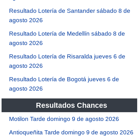
Resultado Lotería de Santander sábado 8 de
agosto 2026
Resultado Lotería de Medellín sábado 8 de
agosto 2026
Resultado Lotería de Risaralda jueves 6 de
agosto 2026
Resultado Lotería de Bogotá jueves 6 de
agosto 2026
Resultados Chances
Motilon Tarde domingo 9 de agosto 2026
Antioqueñita Tarde domingo 9 de agosto 2026