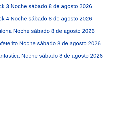
ck 3 Noche sábado 8 de agosto 2026
ck 4 Noche sábado 8 de agosto 2026
lona Noche sábado 8 de agosto 2026
feterito Noche sábado 8 de agosto 2026
ntastica Noche sábado 8 de agosto 2026