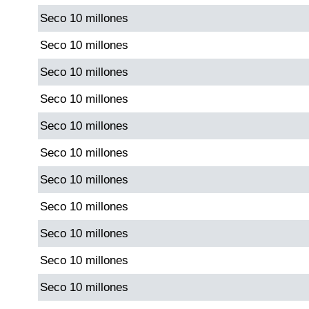
Seco 10 millones
Saman de la suerte
Seco 10 millones
Seco 10 millones
Sinuano Día
Seco 10 millones
Sinuano Noche
Seco 10 millones
Seco 10 millones
Super Chontico Noche
Seco 10 millones
Seco 10 millones
Seco 10 millones
Seco 10 millones
Seco 10 millones