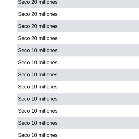
Seco 20 millones
Paisita Día
Seco 20 millones
Paisita Noche
Seco 20 millones
Seco 20 millones
Paisita 3
Seco 10 millones
Pick 3 Día
Seco 10 millones
Seco 10 millones
Pick 3 Noche
Seco 10 millones
Seco 10 millones
Pick 4 Día
Seco 10 millones
Pick 4 Noche
Seco 10 millones
Seco 10 millones
Pijao de Oro