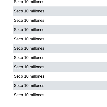
Seco 10 millones
Seco 10 millones
Seco 10 millones
Seco 10 millones
Seco 10 millones
Seco 10 millones
Seco 10 millones
Seco 10 millones
Seco 10 millones
Seco 10 millones
Seco 10 millones