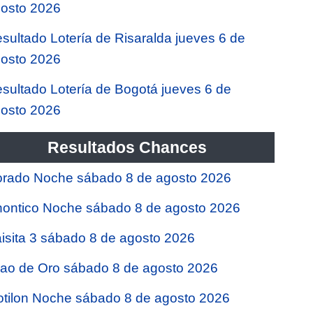
osto 2026
sultado Lotería de Risaralda jueves 6 de
osto 2026
sultado Lotería de Bogotá jueves 6 de
osto 2026
Resultados Chances
rado Noche sábado 8 de agosto 2026
ontico Noche sábado 8 de agosto 2026
isita 3 sábado 8 de agosto 2026
jao de Oro sábado 8 de agosto 2026
tilon Noche sábado 8 de agosto 2026