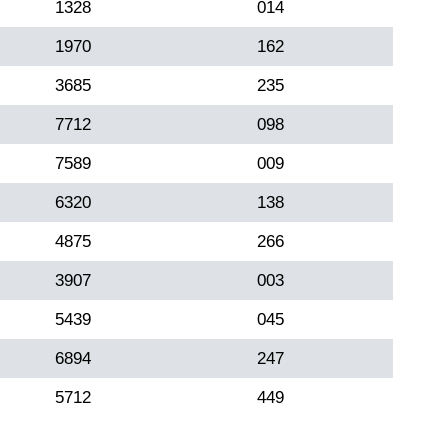
1328
014
1970
162
3685
235
7712
098
7589
009
6320
138
4875
266
3907
003
5439
045
6894
247
5712
449