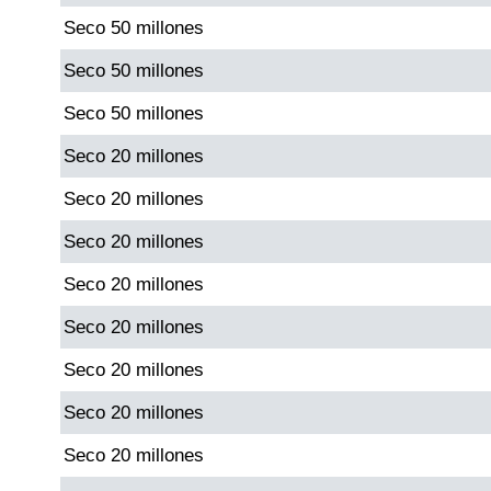
Seco 50 millones
Dorado Mañana
Seco 50 millones
Seco 50 millones
Dorado Tarde
Seco 20 millones
Dorado Noche
Seco 20 millones
Seco 20 millones
Fantástica Día
Seco 20 millones
Fantástica Noche
Seco 20 millones
Seco 20 millones
Motilon Tarde
Seco 20 millones
Motilon Noche
Seco 20 millones