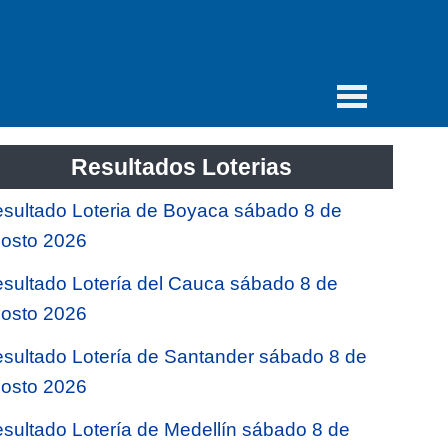
Resultados Loterias
sultado Loteria de Boyaca sábado 8 de
osto 2026
sultado Lotería del Cauca sábado 8 de
osto 2026
sultado Lotería de Santander sábado 8 de
osto 2026
sultado Lotería de Medellín sábado 8 de