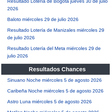
Resultado Lotería de Bogotá jueves 30 de julio
2026
Baloto miércoles 29 de julio 2026
Resultado Lotería de Manizales miércoles 29
de julio 2026
Resultado Lotería del Meta miércoles 29 de
julio 2026
Resultados Chances
Sinuano Noche miércoles 5 de agosto 2026
Caribeña Noche miércoles 5 de agosto 2026
Astro Luna miércoles 5 de agosto 2026