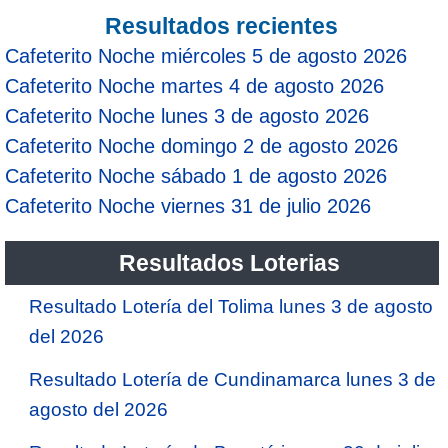
Resultados recientes
Cafeterito Noche miércoles 5 de agosto 2026
Cafeterito Noche martes 4 de agosto 2026
Cafeterito Noche lunes 3 de agosto 2026
Cafeterito Noche domingo 2 de agosto 2026
Cafeterito Noche sábado 1 de agosto 2026
Cafeterito Noche viernes 31 de julio 2026
Resultados Loterias
Resultado Lotería del Tolima lunes 3 de agosto
del 2026
Resultado Lotería de Cundinamarca lunes 3 de
agosto del 2026