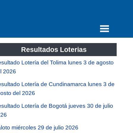
Resultados Loterias
sultado Lotería del Tolima lunes 3 de agosto
l 2026
sultado Lotería de Cundinamarca lunes 3 de
osto del 2026
sultado Lotería de Bogotá jueves 30 de julio
026
loto miércoles 29 de julio 2026