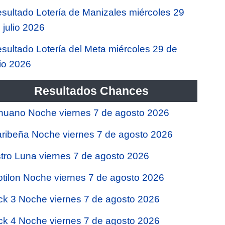
sultado Lotería de Manizales miércoles 29
 julio 2026
sultado Lotería del Meta miércoles 29 de
lio 2026
Resultados Chances
nuano Noche viernes 7 de agosto 2026
ribeña Noche viernes 7 de agosto 2026
tro Luna viernes 7 de agosto 2026
tilon Noche viernes 7 de agosto 2026
ck 3 Noche viernes 7 de agosto 2026
ck 4 Noche viernes 7 de agosto 2026