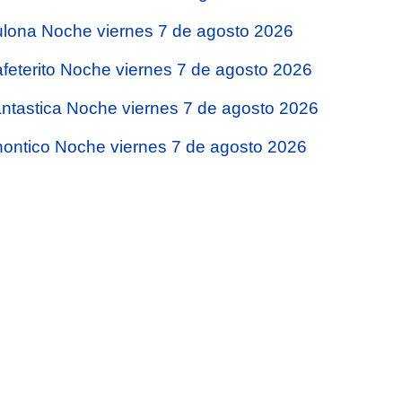
lona Noche viernes 7 de agosto 2026
feterito Noche viernes 7 de agosto 2026
ntastica Noche viernes 7 de agosto 2026
ontico Noche viernes 7 de agosto 2026