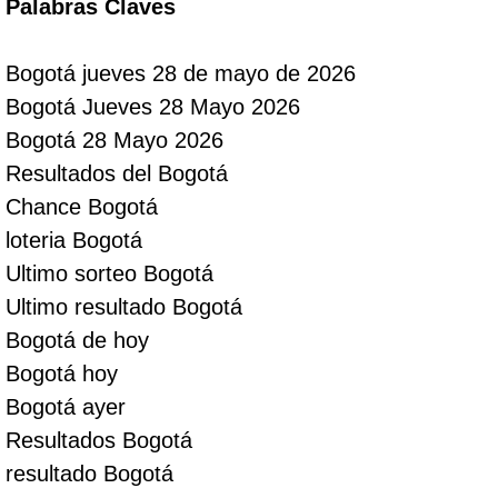
Palabras Claves
Bogotá jueves 28 de mayo de 2026
Bogotá Jueves 28 Mayo 2026
Bogotá 28 Mayo 2026
Resultados del Bogotá
Chance Bogotá
loteria Bogotá
Ultimo sorteo Bogotá
Ultimo resultado Bogotá
Bogotá de hoy
Bogotá hoy
Bogotá ayer
Resultados Bogotá
resultado Bogotá