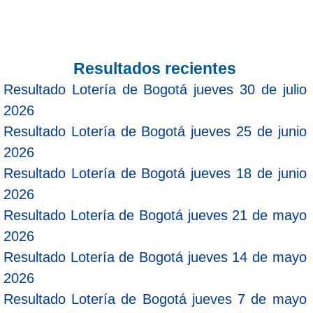
Resultados recientes
Resultado Lotería de Bogotá jueves 30 de julio
2026
Resultado Lotería de Bogotá jueves 25 de junio
2026
Resultado Lotería de Bogotá jueves 18 de junio
2026
Resultado Lotería de Bogotá jueves 21 de mayo
2026
Resultado Lotería de Bogotá jueves 14 de mayo
2026
Resultado Lotería de Bogotá jueves 7 de mayo