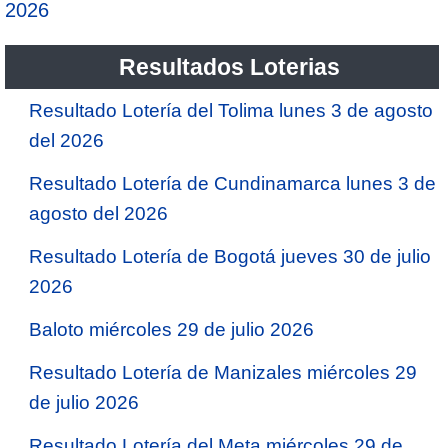
2026
Resultados Loterias
Resultado Lotería del Tolima lunes 3 de agosto
del 2026
Resultado Lotería de Cundinamarca lunes 3 de
agosto del 2026
Resultado Lotería de Bogotá jueves 30 de julio
2026
Baloto miércoles 29 de julio 2026
Resultado Lotería de Manizales miércoles 29
de julio 2026
Resultado Lotería del Meta miércoles 29 de