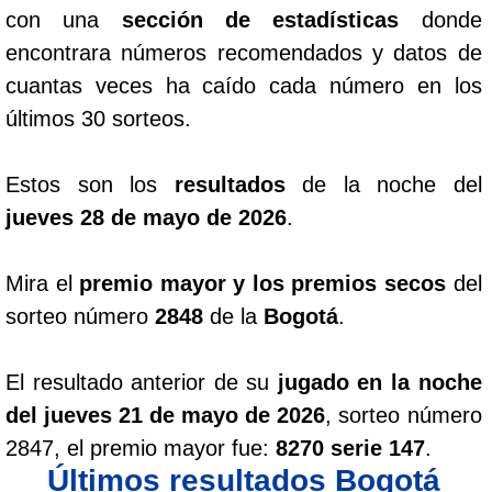
con una
sección de estadísticas
donde
encontrara números recomendados y datos de
cuantas veces ha caído cada número en los
últimos 30 sorteos.
Estos son los
resultados
de la noche del
jueves 28 de mayo de 2026
.
Mira el
premio mayor y los premios secos
del
sorteo número
2848
de la
Bogotá
.
El resultado anterior de su
jugado en la noche
del jueves 21 de mayo de 2026
, sorteo número
2847, el premio mayor fue:
8270 serie 147
.
Últimos resultados Bogotá