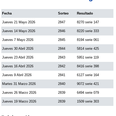
Fecha
Sorteo
Resultado
Jueves 21 Mayo 2026
2847
8270 serie 147
Jueves 14 Mayo 2026
2846
8220 serie 333
Jueves 7 Mayo 2026
2845
8194 serie 061
Jueves 30 Abril 2026
2844
5814 serie 425
Jueves 23 Abril 2026
2843
5951 serie 119
Jueves 16 Abril 2026
2842
8416 serie 398
Jueves 9 Abril 2026
2841
6127 serie 164
Martes 31 Marzo 2026
2840
9072 serie 421
Jueves 26 Marzo 2026
2839
6494 serie 079
Jueves 19 Marzo 2026
2839
1509 serie 303