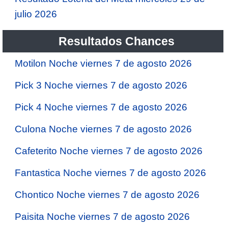
julio 2026
Resultados Chances
Motilon Noche viernes 7 de agosto 2026
Pick 3 Noche viernes 7 de agosto 2026
Pick 4 Noche viernes 7 de agosto 2026
Culona Noche viernes 7 de agosto 2026
Cafeterito Noche viernes 7 de agosto 2026
Fantastica Noche viernes 7 de agosto 2026
Chontico Noche viernes 7 de agosto 2026
Paisita Noche viernes 7 de agosto 2026