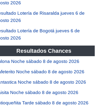
osto 2026
sultado Lotería de Risaralda jueves 6 de
osto 2026
sultado Lotería de Bogotá jueves 6 de
osto 2026
Resultados Chances
lona Noche sábado 8 de agosto 2026
feterito Noche sábado 8 de agosto 2026
ntastica Noche sábado 8 de agosto 2026
isita Noche sábado 8 de agosto 2026
tioqueñita Tarde sábado 8 de agosto 2026