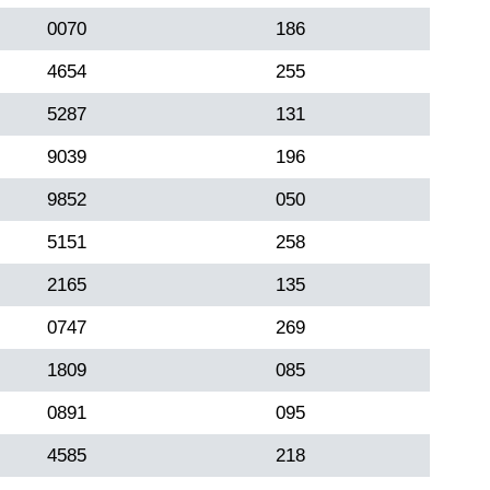
0070
186
4654
255
5287
131
9039
196
9852
050
5151
258
2165
135
0747
269
1809
085
0891
095
4585
218