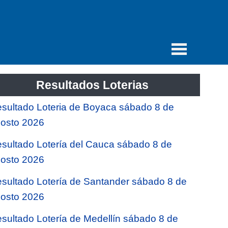
Resultados Loterias
sultado Loteria de Boyaca sábado 8 de
osto 2026
sultado Lotería del Cauca sábado 8 de
osto 2026
sultado Lotería de Santander sábado 8 de
osto 2026
sultado Lotería de Medellín sábado 8 de