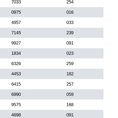
7033
254
0975
016
4957
033
7145
239
9927
091
1834
023
6326
259
4453
182
6415
257
6990
059
9575
168
4698
091