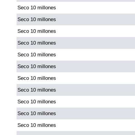
Seco 10 millones
Dorado Mañana
Seco 10 millones
Seco 10 millones
Dorado Tarde
Seco 10 millones
Dorado Noche
Seco 10 millones
Seco 10 millones
Fantástica Día
Seco 10 millones
Fantástica Noche
Seco 10 millones
Seco 10 millones
Motilon Tarde
Seco 10 millones
Motilon Noche
Seco 10 millones