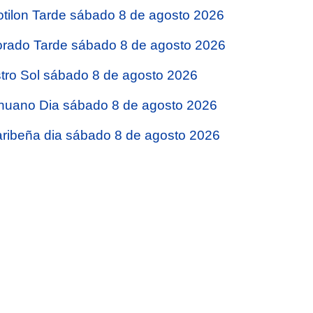
tilon Tarde sábado 8 de agosto 2026
rado Tarde sábado 8 de agosto 2026
tro Sol sábado 8 de agosto 2026
nuano Dia sábado 8 de agosto 2026
ribeña dia sábado 8 de agosto 2026