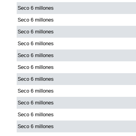
Seco 6 millones
Saman de la suerte
Seco 6 millones
Seco 6 millones
Sinuano Día
Seco 6 millones
Sinuano Noche
Seco 6 millones
Seco 6 millones
Super Chontico Noche
Seco 6 millones
Seco 6 millones
Seco 6 millones
Seco 6 millones
Seco 6 millones