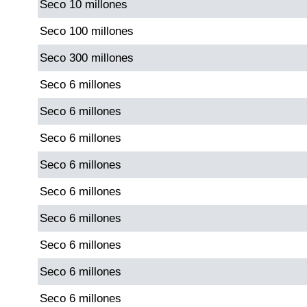
Seco 10 millones
Paisita Día
Seco 100 millones
Paisita Noche
Seco 300 millones
Seco 6 millones
Paisita 3
Seco 6 millones
Pick 3 Día
Seco 6 millones
Seco 6 millones
Pick 3 Noche
Seco 6 millones
Seco 6 millones
Pick 4 Día
Seco 6 millones
Pick 4 Noche
Seco 6 millones
Seco 6 millones
Pijao de Oro