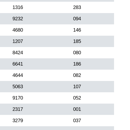
1316
283
9232
094
4680
146
1207
185
8424
080
6641
186
4644
082
5063
107
9170
052
2317
001
3279
037