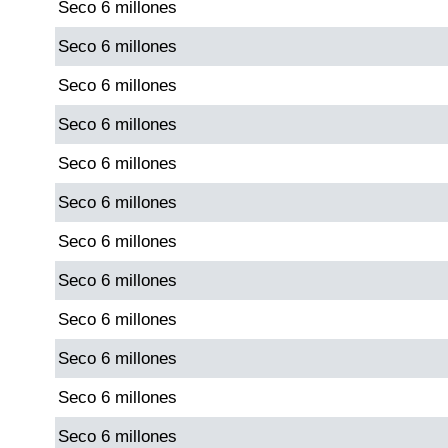
Seco 6 millones
Seco 6 millones
Seco 6 millones
Seco 6 millones
Seco 6 millones
Seco 6 millones
Seco 6 millones
Seco 6 millones
Seco 6 millones
Seco 6 millones
Seco 6 millones
Seco 6 millones