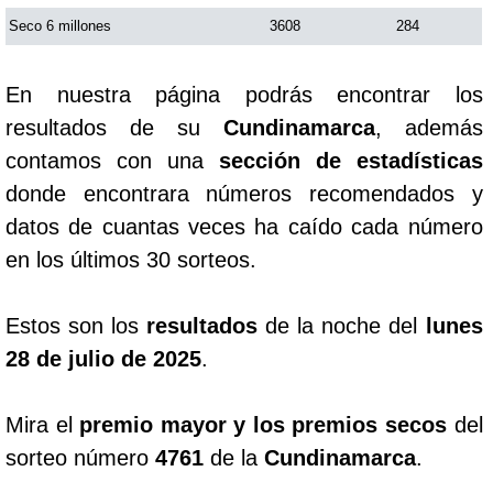
Seco 6 millones
3608
284
En nuestra página podrás encontrar los
resultados de su
Cundinamarca
, además
contamos con una
sección de estadísticas
donde encontrara números recomendados y
datos de cuantas veces ha caído cada número
en los últimos 30 sorteos.
Estos son los
resultados
de la noche del
lunes
28 de julio de 2025
.
Mira el
premio mayor y los premios secos
del
sorteo número
4761
de la
Cundinamarca
.