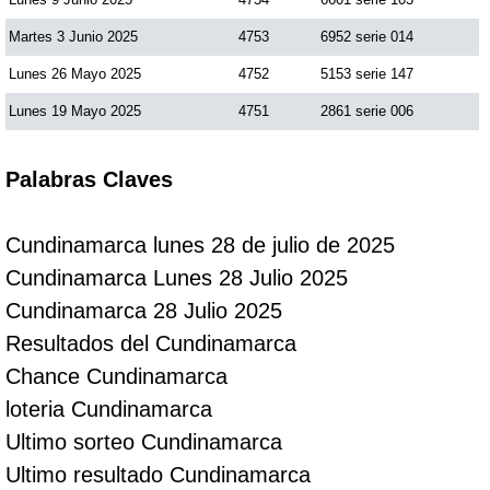
Martes 3 Junio 2025
4753
6952 serie 014
Lunes 26 Mayo 2025
4752
5153 serie 147
Lunes 19 Mayo 2025
4751
2861 serie 006
Palabras Claves
Cundinamarca lunes 28 de julio de 2025
Cundinamarca Lunes 28 Julio 2025
Cundinamarca 28 Julio 2025
Resultados del Cundinamarca
Chance Cundinamarca
loteria Cundinamarca
Ultimo sorteo Cundinamarca
Ultimo resultado Cundinamarca