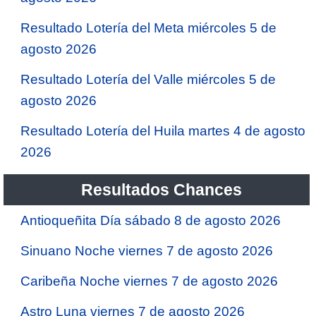
Resultado Lotería del Meta miércoles 5 de
agosto 2026
Resultado Lotería del Valle miércoles 5 de
agosto 2026
Resultado Lotería del Huila martes 4 de agosto
2026
Resultados Chances
Antioqueñita Día sábado 8 de agosto 2026
Sinuano Noche viernes 7 de agosto 2026
Caribeña Noche viernes 7 de agosto 2026
Astro Luna viernes 7 de agosto 2026