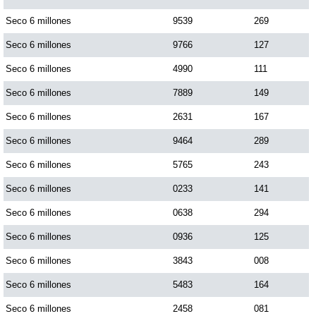
Seco 6 millones
9539
269
Seco 6 millones
9766
127
Seco 6 millones
4990
111
Seco 6 millones
7889
149
Seco 6 millones
2631
167
Seco 6 millones
9464
289
Seco 6 millones
5765
243
Seco 6 millones
0233
141
Seco 6 millones
0638
294
Seco 6 millones
0936
125
Seco 6 millones
3843
008
Seco 6 millones
5483
164
Seco 6 millones
2458
081