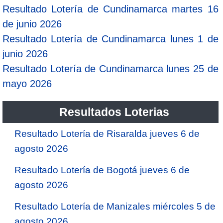
Resultado Lotería de Cundinamarca martes 16
de junio 2026
Resultado Lotería de Cundinamarca lunes 1 de
junio 2026
Resultado Lotería de Cundinamarca lunes 25 de
mayo 2026
Resultados Loterias
Resultado Lotería de Risaralda jueves 6 de
agosto 2026
Resultado Lotería de Bogotá jueves 6 de
agosto 2026
Resultado Lotería de Manizales miércoles 5 de
agosto 2026