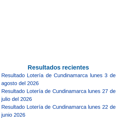
Resultados recientes
Resultado Lotería de Cundinamarca lunes 3 de
agosto del 2026
Resultado Lotería de Cundinamarca lunes 27 de
julio del 2026
Resultado Lotería de Cundinamarca lunes 22 de
junio 2026