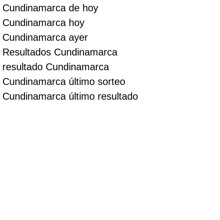
Cundinamarca de hoy
Cundinamarca hoy
Cundinamarca ayer
Resultados Cundinamarca
resultado Cundinamarca
Cundinamarca último sorteo
Cundinamarca último resultado