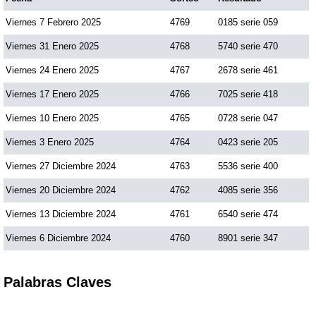
Viernes 7 Febrero 2025
4769
0185 serie 059
Viernes 31 Enero 2025
4768
5740 serie 470
Viernes 24 Enero 2025
4767
2678 serie 461
Viernes 17 Enero 2025
4766
7025 serie 418
Viernes 10 Enero 2025
4765
0728 serie 047
Viernes 3 Enero 2025
4764
0423 serie 205
Viernes 27 Diciembre 2024
4763
5536 serie 400
Viernes 20 Diciembre 2024
4762
4085 serie 356
Viernes 13 Diciembre 2024
4761
6540 serie 474
Viernes 6 Diciembre 2024
4760
8901 serie 347
Palabras Claves