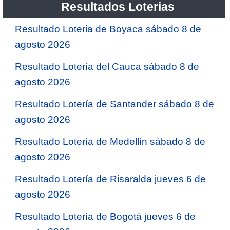
Resultados Loterias
Resultado Loteria de Boyaca sábado 8 de
agosto 2026
Resultado Lotería del Cauca sábado 8 de
agosto 2026
Resultado Lotería de Santander sábado 8 de
agosto 2026
Resultado Lotería de Medellín sábado 8 de
agosto 2026
Resultado Lotería de Risaralda jueves 6 de
agosto 2026
Resultado Lotería de Bogotá jueves 6 de