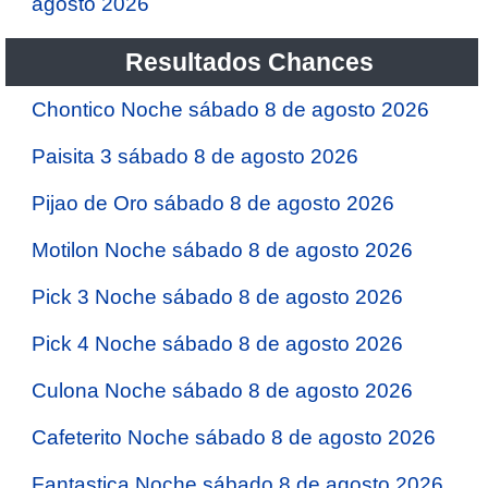
agosto 2026
Resultados Chances
Chontico Noche sábado 8 de agosto 2026
Paisita 3 sábado 8 de agosto 2026
Pijao de Oro sábado 8 de agosto 2026
Motilon Noche sábado 8 de agosto 2026
Pick 3 Noche sábado 8 de agosto 2026
Pick 4 Noche sábado 8 de agosto 2026
Culona Noche sábado 8 de agosto 2026
Cafeterito Noche sábado 8 de agosto 2026
Fantastica Noche sábado 8 de agosto 2026