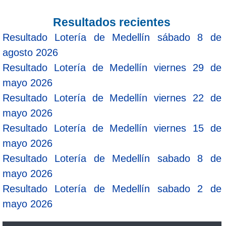
Resultados recientes
Resultado Lotería de Medellín sábado 8 de
agosto 2026
Resultado Lotería de Medellín viernes 29 de
mayo 2026
Resultado Lotería de Medellín viernes 22 de
mayo 2026
Resultado Lotería de Medellín viernes 15 de
mayo 2026
Resultado Lotería de Medellín sabado 8 de
mayo 2026
Resultado Lotería de Medellín sabado 2 de
mayo 2026