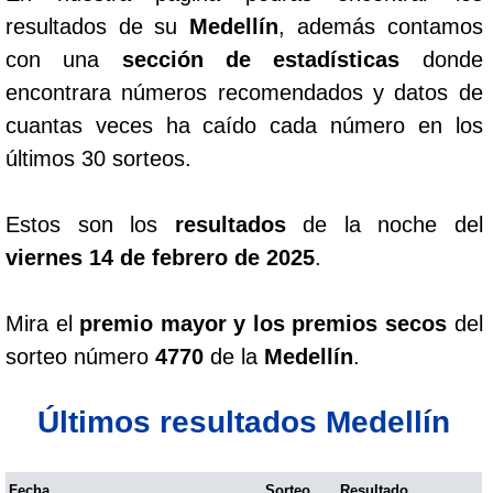
resultados de su
Medellín
, además contamos
con una
sección de estadísticas
donde
encontrara números recomendados y datos de
cuantas veces ha caído cada número en los
últimos 30 sorteos.
Estos son los
resultados
de la noche del
viernes 14 de febrero de 2025
.
Mira el
premio mayor y los premios secos
del
sorteo número
4770
de la
Medellín
.
Últimos resultados Medellín
Fecha
Sorteo
Resultado