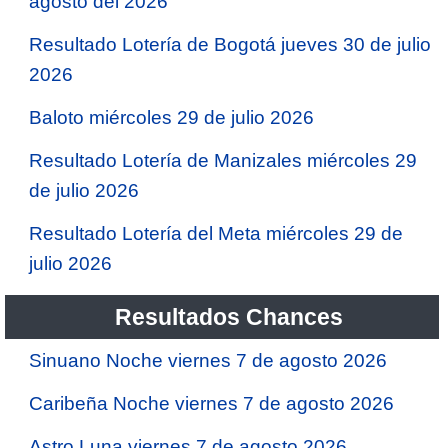
agosto del 2026
Resultado Lotería de Bogotá jueves 30 de julio
2026
Baloto miércoles 29 de julio 2026
Resultado Lotería de Manizales miércoles 29
de julio 2026
Resultado Lotería del Meta miércoles 29 de
julio 2026
Resultados Chances
Sinuano Noche viernes 7 de agosto 2026
Caribeña Noche viernes 7 de agosto 2026
Astro Luna viernes 7 de agosto 2026