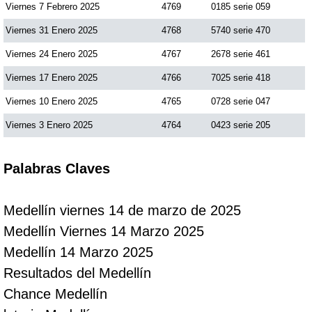
Viernes 7 Febrero 2025
4769
0185 serie 059
Viernes 31 Enero 2025
4768
5740 serie 470
Viernes 24 Enero 2025
4767
2678 serie 461
Viernes 17 Enero 2025
4766
7025 serie 418
Viernes 10 Enero 2025
4765
0728 serie 047
Viernes 3 Enero 2025
4764
0423 serie 205
Palabras Claves
Medellín viernes 14 de marzo de 2025
Medellín Viernes 14 Marzo 2025
Medellín 14 Marzo 2025
Resultados del Medellín
Chance Medellín