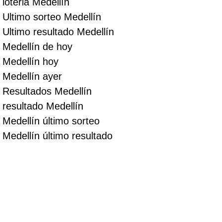
loteria Medellín
Ultimo sorteo Medellín
Ultimo resultado Medellín
Medellín de hoy
Medellín hoy
Medellín ayer
Resultados Medellín
resultado Medellín
Medellín último sorteo
Medellín último resultado