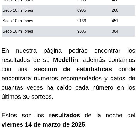
Seco 10 millones
8985
260
Seco 10 millones
9136
451
Seco 10 millones
9306
304
En nuestra página podrás encontrar los
resultados de su
Medellín
, además contamos
con una
sección de estadísticas
donde
encontrara números recomendados y datos de
cuantas veces ha caído cada número en los
últimos 30 sorteos.
Estos son los
resultados
de la noche del
viernes 14 de marzo de 2025
.