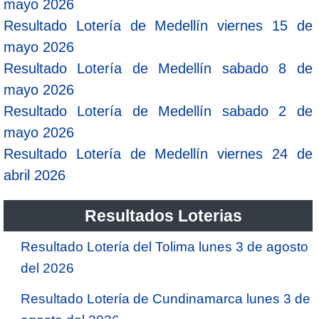
mayo 2026
Resultado Lotería de Medellín viernes 15 de
mayo 2026
Resultado Lotería de Medellín sabado 8 de
mayo 2026
Resultado Lotería de Medellín sabado 2 de
mayo 2026
Resultado Lotería de Medellín viernes 24 de
abril 2026
Resultados Loterias
Resultado Lotería del Tolima lunes 3 de agosto
del 2026
Resultado Lotería de Cundinamarca lunes 3 de